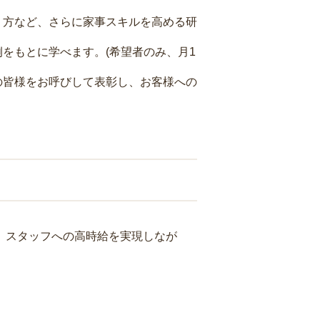
り方など、さらに家事スキルを高める研
をもとに学べます。(希望者のみ、月1
の皆様をお呼びして表彰し、お客様への
り、スタッフへの高時給を実現しなが