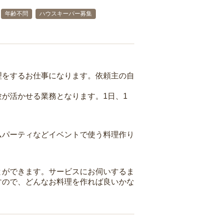
年齢不問
ハウスキーパー募集
理をするお仕事になります。依頼主の自
が活かせる業務となります。1日、1
ムパーティなどイベントで使う料理作り
とができます。サービスにお伺いするま
すので、どんなお料理を作れば良いかな