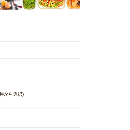
時から選択)