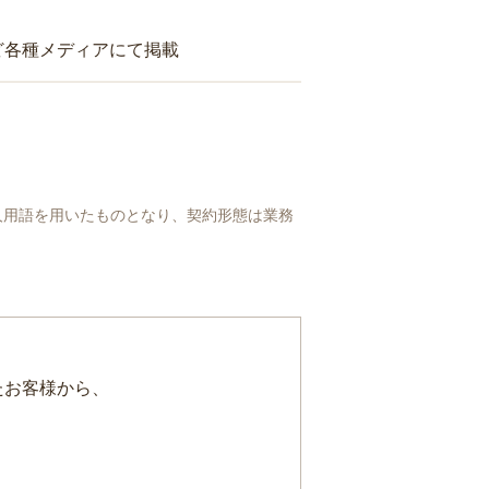
ど各種メディアにて掲載
人用語を用いたものとなり、契約形態は業務
たお客様から、