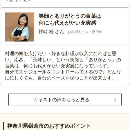
笑顔とありがとうの言葉は
何にも代えがたい充実感
神崎 桂 さん
お料理キャスト歴 7年
料理の幅を広げたい・好きな料理が収入になればと思
い、応募。「美味しい」という笑顔と「ありがとう」の
言葉は、何にも代えがたい充実感になっています。
自分でスケジュールをコントロールできるので、どんな
に忙しくても、自分のペースを保つことが出来ます。
キャストの声をもっと見る
神奈川県鎌倉市のおすすめポイント