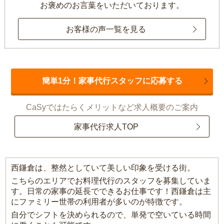
お褒めのお言葉をいただいております。
お客様の声一覧を見る
簡単1分！家事代行スタッフに応募する
CaSyではたらくメリットなど求人概要のご案内
家事代行求人TOP
西鎌倉は、整然としていて美しい印象を受ける街。
こちらのエリアでお料理代行のスタッフを募集していま
す。日常の家事の延長でできるお仕事です！西鎌倉は主
にファミリー世帯の利用者が多いのが特徴です。
自分でシフトを決められるので、単発で空いている時間