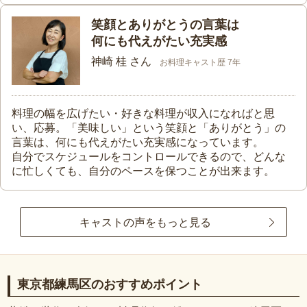
笑顔とありがとうの言葉は
何にも代えがたい充実感
神崎 桂 さん
お料理キャスト歴 7年
料理の幅を広げたい・好きな料理が収入になればと思
い、応募。「美味しい」という笑顔と「ありがとう」の
言葉は、何にも代えがたい充実感になっています。
自分でスケジュールをコントロールできるので、どんな
に忙しくても、自分のペースを保つことが出来ます。
キャストの声をもっと見る
東京都練馬区のおすすめポイント