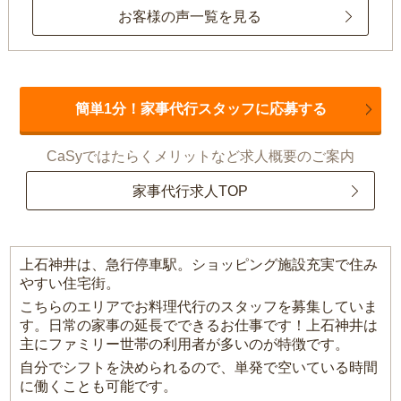
お客様の声一覧を見る
簡単1分！家事代行スタッフに応募する
CaSyではたらくメリットなど求人概要のご案内
家事代行求人TOP
上石神井は、急行停車駅。ショッピング施設充実で住み
やすい住宅街。
こちらのエリアでお料理代行のスタッフを募集していま
す。日常の家事の延長でできるお仕事です！上石神井は
主にファミリー世帯の利用者が多いのが特徴です。
自分でシフトを決められるので、単発で空いている時間
に働くことも可能です。