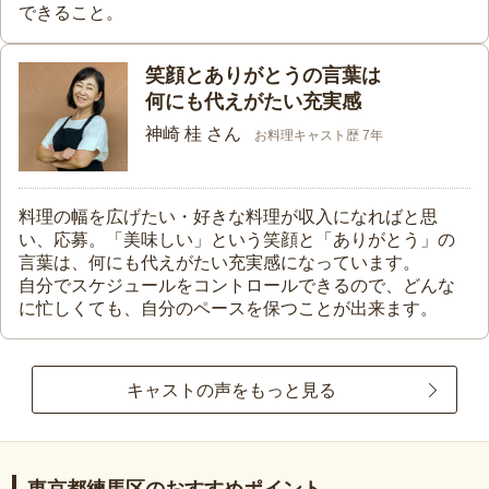
できること。
笑顔とありがとうの言葉は
何にも代えがたい充実感
神崎 桂 さん
お料理キャスト歴 7年
料理の幅を広げたい・好きな料理が収入になればと思
い、応募。「美味しい」という笑顔と「ありがとう」の
言葉は、何にも代えがたい充実感になっています。
自分でスケジュールをコントロールできるので、どんな
に忙しくても、自分のペースを保つことが出来ます。
キャストの声をもっと見る