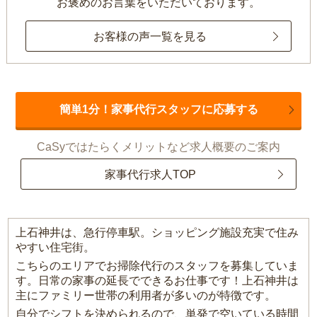
お褒めのお言葉をいただいております。
お客様の声一覧を見る
簡単1分！家事代行スタッフに応募する
CaSyではたらくメリットなど求人概要のご案内
家事代行求人TOP
上石神井は、急行停車駅。ショッピング施設充実で住み
やすい住宅街。
こちらのエリアでお掃除代行のスタッフを募集していま
す。日常の家事の延長でできるお仕事です！上石神井は
主にファミリー世帯の利用者が多いのが特徴です。
自分でシフトを決められるので、単発で空いている時間