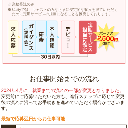
業務委託のみ
CaSyでは、キャストのみなさまに安定的な収入を得ていただく
ために定期サービスの担当になることを推奨しております。
お仕事開始までの流れ
2024年4月に、就業までの流れの一部が変更となりました。
変更前にご応募いただいた方も、進行ステップに応じて変更
後の流れに沿ってお手続きを進めていただく場合がございま
す。
最短で応募翌日からお仕事可能