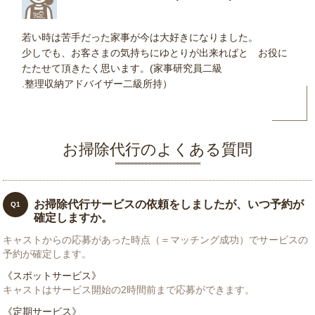
若い時は苦手だった家事が今は大好きになりました。
少しでも、お客さまの気持ちにゆとりが出来ればと お役に
たたせて頂きたく思います。(家事研究員二級
.整理収納アドバイザー二級所持）
お掃除代行のよくある質問
お掃除代行サービスの依頼をしましたが、いつ予約が
Q1
確定しますか。
キャストからの応募があった時点（＝マッチング成功）でサービスの
予約が確定します。
《スポットサービス》
キャストはサービス開始の2時間前まで応募ができます。
《定期サービス》