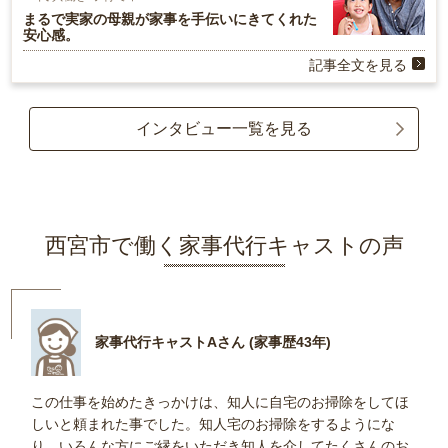
まるで実家の母親が家事を手伝いにきてくれた
安心感。
記事全文を見る
インタビュー一覧を見る
西宮市で働く家事代行キャストの声
家事代行キャストAさん (家事歴43年)
この仕事を始めたきっかけは、知人に自宅のお掃除をしてほ
しいと頼まれた事でした。知人宅のお掃除をするようにな
り、いろんな方にご縁をいただき知人を介してたくさんのお