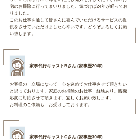
宅のお掃除に行ってまいりました、気づけば24年が経ってお
りました。
このお仕事を通して皆さんに喜んでいただけるサービスの提
供をさせていただけましたら幸いです。どうぞよろしくお願
い致します。
家事代行キャストBさん (家事歴20年)
お客様の 立場になって 心を込めてお仕事させて頂きたい
と思っております。家庭のお掃除のお仕事 経験あり。臨機
応変に対応させて頂きます。宜しくお願い致します。
お料理のご依頼も お受けしております。
家事代行キャストCさん (家事歴30年)