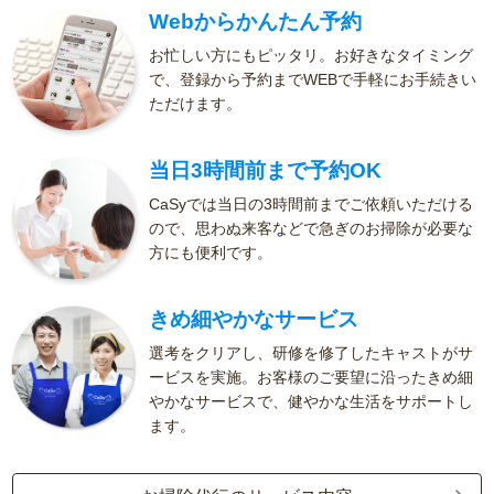
Webからかんたん予約
お忙しい方にもピッタリ。お好きなタイミング
で、登録から予約までWEBで手軽にお手続きい
ただけます。
当日3時間前まで予約OK
CaSyでは当日の3時間前までご依頼いただける
ので、思わぬ来客などで急ぎのお掃除が必要な
方にも便利です。
きめ細やかなサービス
選考をクリアし、研修を修了したキャストがサ
ービスを実施。お客様のご要望に沿ったきめ細
やかなサービスで、健やかな生活をサポートし
ます。