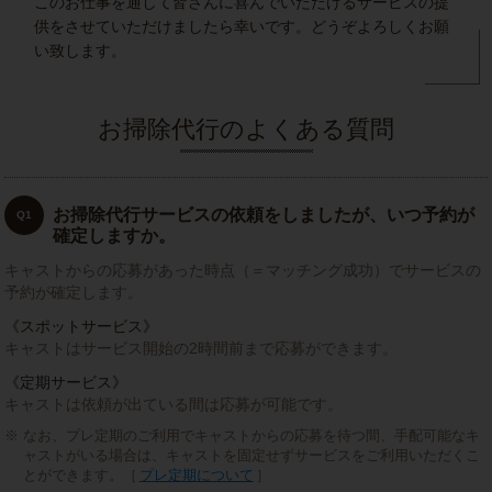
このお仕事を通して皆さんに喜んでいただけるサービスの提
供をさせていただけましたら幸いです。どうぞよろしくお願
い致します。
お掃除代行のよくある質問
お掃除代行サービスの依頼をしましたが、いつ予約が
Q1
確定しますか。
キャストからの応募があった時点（＝マッチング成功）でサービスの
予約が確定します。
《スポットサービス》
キャストはサービス開始の2時間前まで応募ができます。
《定期サービス》
キャストは依頼が出ている間は応募が可能です。
なお、プレ定期のご利用でキャストからの応募を待つ間、手配可能なキ
ャストがいる場合は、キャストを固定せずサービスをご利用いただくこ
とができます。［
プレ定期について
］