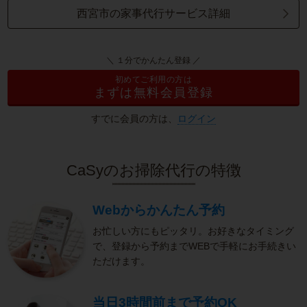
西宮市の家事代行サービス詳細
＼ １分でかんたん登録 ／
初めてご利用の方は
まずは無料会員登録
すでに会員の方は、
ログイン
CaSyのお掃除代行の特徴
Webからかんたん予約
お忙しい方にもピッタリ。お好きなタイミング
で、登録から予約までWEBで手軽にお手続きい
ただけます。
当日3時間前まで予約OK