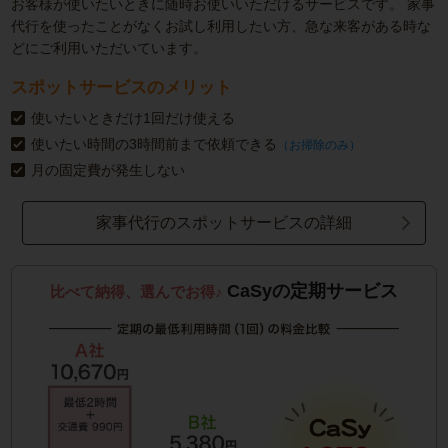
お客様が使いたいときに随時お使いいただけるサービスです。
家事
代行を使ったことがなくお試し利用したい方、急な来客がある時な
どにご利用いただいています。
スポットサービスのメリット
使いたいときだけ1回だけ使える
使いたい時間の3時間前まで依頼できる
（お掃除のみ）
月の固定費が発生しない
家事代行のスポットサービスの詳細
CaSyの定期サービス
比べて納得、選んでお得♪