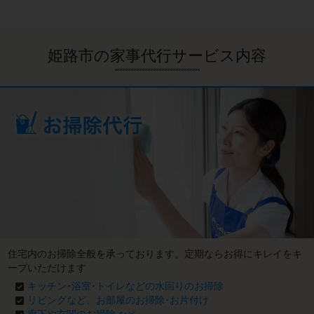
姫路市の家事代行サービス内容
住宅内のお掃除全般を承っております。定期ならお得にキレイをキ
ープいただけます
キッチン･浴室･トイレなどの水回りのお掃除
リビングなど、お部屋のお掃除･お片付け