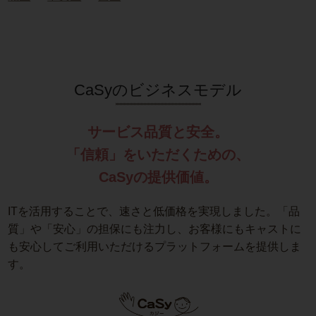
CaSyのビジネスモデル
サービス品質と安全。
「信頼」をいただくための、
CaSyの提供価値。
ITを活用することで、速さと低価格を実現しました。「品
質」や「安心」の担保にも注力し、お客様にもキャストに
も安心してご利用いただけるプラットフォームを提供しま
す。