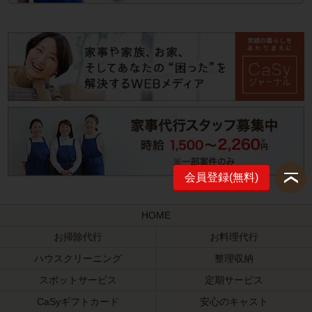
会員登録(無料)
HOME
お掃除代行
お料理代行
ハウスクリーニング
整理収納
スポットサービス
定期サービス
CaSyギフトカード
安心のキャスト