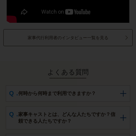
家事代行利用者のインタビュー一覧を見る
よくある質問
何時から何時まで利用できますか？
家事キャストとは、どんな人たちですか？信
頼できる人たちですか？