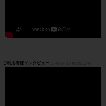
ご利用者様インタビュー
（お掃除/お料理 月2回定期でご利用）