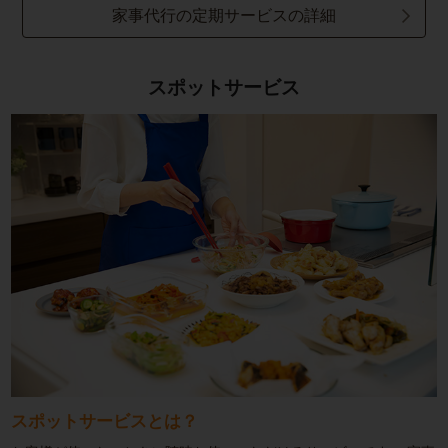
家事代行の定期サービスの詳細
スポットサービス
スポットサービスとは？