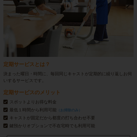
定期サービスとは？
決まった曜日・時間に、毎回同じキャストが定期的に繰り返しお伺
いするサービスです。
定期サービスのメリット
スポットよりお得な料金
最低１時間から利用可能
（お掃除のみ）
キャストが固定だから都度の打ち合わせ不要
鍵預かりオプションで不在宅時でも利用可能