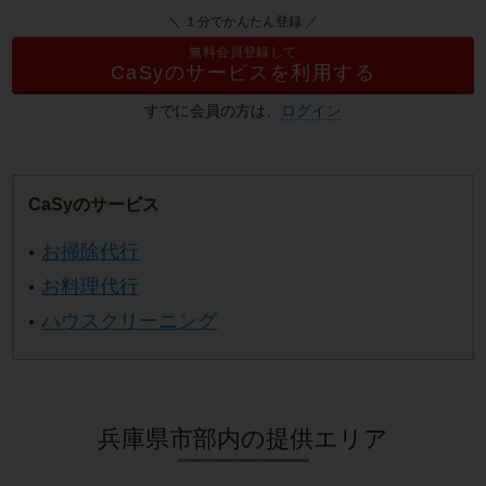
＼ １分でかんたん登録 ／
無料会員登録して
CaSyのサービスを利用する
すでに会員の方は、
ログイン
CaSyのサービス
お掃除代行
お料理代行
ハウスクリーニング
兵庫県市部内の提供エリア