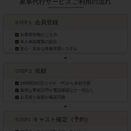
家事代行サービスご利用の流れ
会員登録
STEP１
お客様情報のご入力
本人確認書類の提出
安心・安全な情報管理システム
依頼
STEP２
24時間365日スマホ・PCから依頼可能
面倒な事前訪問や電話確認など一切なし
お見積り金額が確認可能
キャスト確定（予約）
STEP3