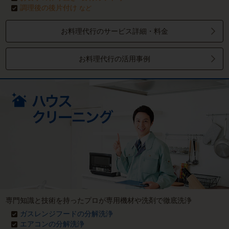
調理後の後片付け
など
お料理代行のサービス詳細・料金
お料理代行の活用事例
専門知識と技術を持ったプロが専用機材や洗剤で徹底洗浄
ガスレンジフードの分解洗浄
エアコンの分解洗浄