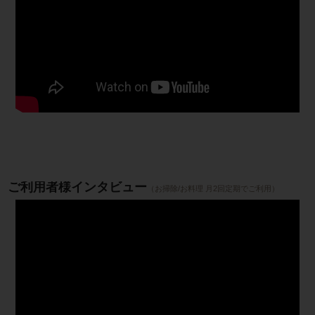
ご利用者様インタビュー
（お掃除/お料理 月2回定期でご利用）