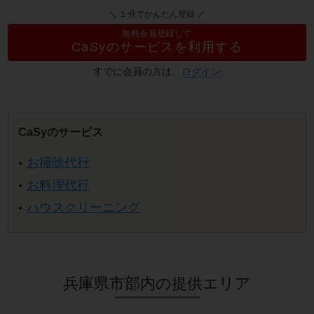
＼ １分でかんたん登録 ／
無料会員登録して
CaSyのサービスを利用する
すでに会員の方は、
ログイン
CaSyのサービス
お掃除代行
お料理代行
ハウスクリーニング
兵庫県市部内の提供エリア