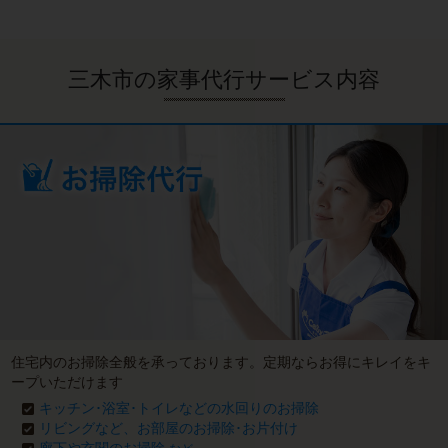
三木市の家事代行サービス内容
住宅内のお掃除全般を承っております。定期ならお得にキレイをキ
ープいただけます
キッチン･浴室･トイレなどの水回りのお掃除
リビングなど、お部屋のお掃除･お片付け