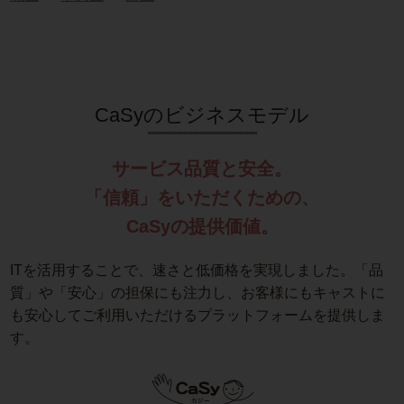
CaSyのビジネスモデル
サービス品質と安全。
「信頼」をいただくための、
CaSyの提供価値。
ITを活用することで、速さと低価格を実現しました。「品
質」や「安心」の担保にも注力し、お客様にもキャストに
も安心してご利用いただけるプラットフォームを提供しま
す。