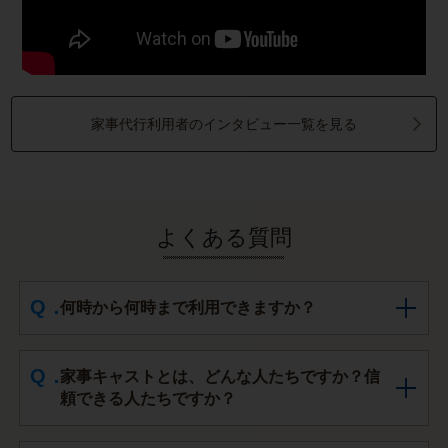
家事代行利用者のインタビュー一覧を見る
よくある質問
何時から何時まで利用できますか？
家事キャストとは、どんな人たちですか？信
頼できる人たちですか？