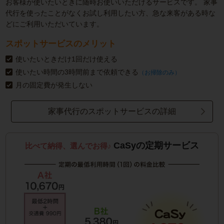
お客様が使いたいときに随時お使いいただけるサービスです。
家事
代行を使ったことがなくお試し利用したい方、急な来客がある時な
どにご利用いただいています。
スポットサービスのメリット
使いたいときだけ1回だけ使える
使いたい時間の3時間前まで依頼できる
（お掃除のみ）
月の固定費が発生しない
家事代行のスポットサービスの詳細
CaSyの定期サービス
比べて納得、選んでお得♪