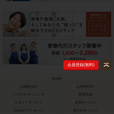
会員登録(無料)
HOME
お掃除代行
お料理代行
ハウスクリーニング
整理収納
スポットサービス
定期サービス
CaSyギフトカード
安心のキャスト