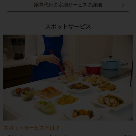
家事代行の定期サービスの詳細
スポットサービス
スポットサービスとは？