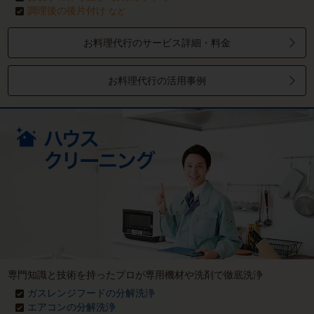
調理後の後片付け
など
お料理代行のサービス詳細・料金
お料理代行の活用事例
専門知識と技術を持ったプロが専用機材や洗剤で徹底洗浄
ガスレンジフードの分解洗浄
エアコンの分解洗浄