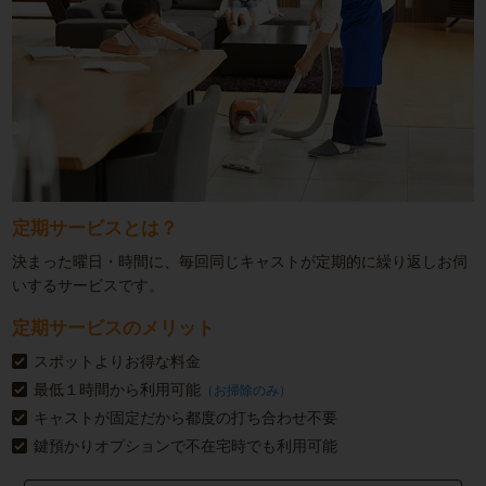
定期サービスとは？
決まった曜日・時間に、毎回同じキャストが定期的に繰り返しお伺
いするサービスです。
定期サービスのメリット
スポットよりお得な料金
最低１時間から利用可能
（お掃除のみ）
キャストが固定だから都度の打ち合わせ不要
鍵預かりオプションで不在宅時でも利用可能