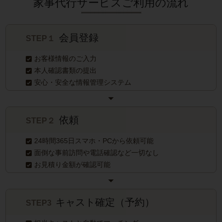
家事代行サービスご利用の流れ
会員登録
STEP１
お客様情報のご入力
本人確認書類の提出
安心・安全な情報管理システム
依頼
STEP２
24時間365日スマホ・PCから依頼可能
面倒な事前訪問や電話確認など一切なし
お見積り金額が確認可能
キャスト確定（予約）
STEP3