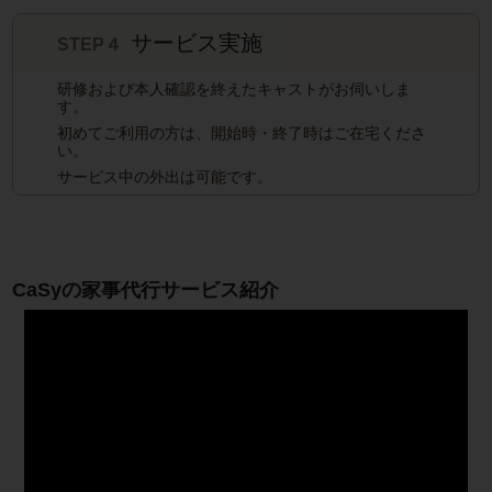
サービス実施
STEP４
研修および本人確認を終えたキャストがお伺いしま
す。
初めてご利用の方は、開始時・終了時はご在宅くださ
い。
サービス中の外出は可能です。
CaSyの家事代行サービス紹介