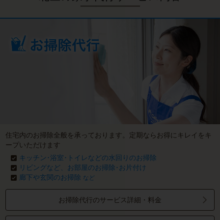
住宅内のお掃除全般を承っております。定期ならお得にキレイをキ
ープいただけます
キッチン･浴室･トイレなどの水回りのお掃除
リビングなど、お部屋のお掃除･お片付け
廊下や玄関のお掃除
など
お掃除代行のサービス詳細・料金