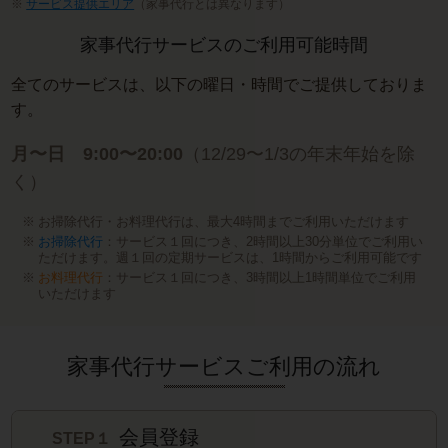
サービス提供エリア
（家事代行とは異なります）
家事代行サービスのご利用可能時間
全てのサービスは、以下の曜日・時間でご提供しておりま
す。
月〜日 9:00〜20:00
（12/29〜1/3の年末年始を除
く）
お掃除代行・お料理代行は、最大4時間までご利用いただけます
お掃除代行
：サービス１回につき、2時間以上30分単位でご利用い
ただけます。週１回の定期サービスは、1時間からご利用可能です
お料理代行
：サービス１回につき、3時間以上1時間単位でご利用
いただけます
家事代行サービスご利用の流れ
会員登録
STEP１