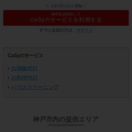
＼ １分でかんたん登録 ／
無料会員登録して
CaSyのサービスを利用する
すでに会員の方は、
ログイン
CaSyのサービス
お掃除代行
お料理代行
ハウスクリーニング
神戸市内の提供エリア