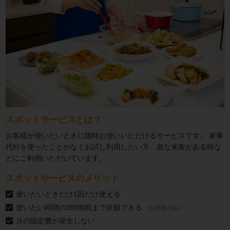
スポットサービスとは？
お客様が使いたいときに随時お使いいただけるサービスです。
家事
代行を使ったことがなくお試し利用したい方、急な来客がある時な
どにご利用いただいています。
スポットサービスのメリット
使いたいときだけ1回だけ使える
使いたい時間の3時間前まで依頼できる
（お掃除のみ）
月の固定費が発生しない