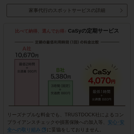
家事代行のスポットサービスの詳細
CaSyの定期サービス
比べて納得、選んでお得♪
リーズナブルな料金でも、TRUSTDOCK社によるコン
プライアンスチェックや損害保険への加入等、
安心･安
全への取り組み
に妥協をしておりません。