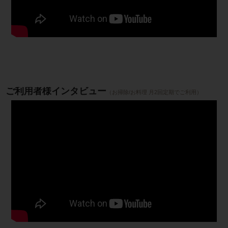
ご利用者様インタビュー
（お掃除/お料理 月2回定期でご利用）