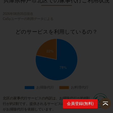
兵庫県神戸市北区での家事代行ご利用状況
2026年08月05日現在
CaSyユーザーの利用データによる
どのサービスを利用しているの？
北区の家事代行サービスの内訳は、お掃除代行が約8割、お料理代
会員登録(無料)
行が約2割です。提供されるサービスの中でも、利用者のほとんど
がお掃除代行を依頼しています。