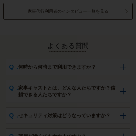
家事代行利用者のインタビュー一覧を見る
よくある質問
何時から何時まで利用できますか？
家事キャストとは、どんな人たちですか？信
頼できる人たちですか？
セキュリティ対策はどうなっていますか？