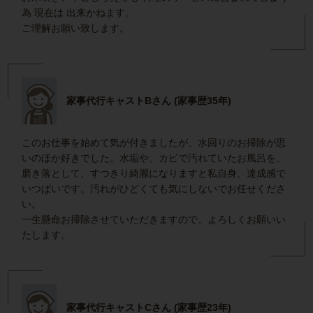
為 現在は 出来かねます。
ご理解お願い致します。
家事代行キャストBさん (家事歴35年)
このお仕事を始めて気が付きましたが、水回りのお掃除が思
いのほか好きでした。水垢や、カビで汚れていたお風呂を、
磨き落として、すつきり綺麗になりますと私自身、達成感で
いつぱいです。汚れがひどくても気にしないでお任せくださ
い。
一生懸命お掃除させていただきますので、よろしくお願いい
たします。
家事代行キャストCさん (家事歴23年)