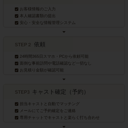
お客様情報のご入力
本人確認書類の提出
安心・安全な情報管理システム
依頼
STEP２
24時間365日スマホ・PCから依頼可能
面倒な事前訪問や電話確認など一切なし
お見積り金額が確認可能
キャスト確定（予約）
STEP3
担当キャストと自動でマッチング
メールにてご予約確定をご連絡
専用チャットでキャストと楽らく打ち合わせ