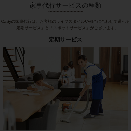
家事代行サービスの種類
CaSyの家事代行は、お客様のライフスタイルや都合に合わせて選べる
「定期サービス」と「スポットサービス」がございます。
定期サービス