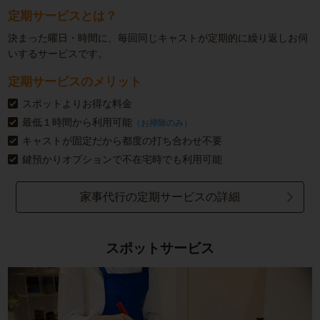
定期サービスとは？
決まった曜日・時間に、毎回同じキャストが定期的に繰り返しお伺
いするサービスです。
定期サービスのメリット
スポットよりお得な料金
最低１時間から利用可能
（お掃除のみ）
キャストが固定だから都度の打ち合わせ不要
鍵預かりオプションで不在宅時でも利用可能
家事代行の定期サービスの詳細
スポットサービス