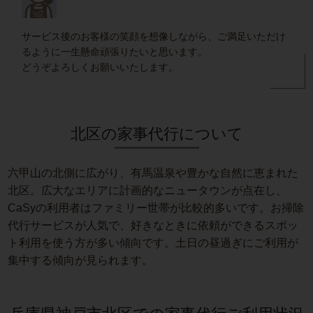
サービス後のお客様の笑顔を想像しながら、ご満足いただけ
るように一生懸命頑張りたいと思います。
どうぞよろしくお願いいたします。
北区の家事代行について
六甲山の北側に広がり、有馬温泉や豊かな自然に恵まれた
北区。広大なエリアに計画的なニュータウンが点在し、
CaSyの利用者はファミリー世帯が比較的多いです。お掃除
代行サービスが人気で、好きなときに依頼ができるスポッ
ト利用を使う方が多い傾向です。土日の昼過ぎにご利用が
集中する傾向が見られます。