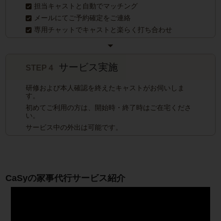
担当キャストと自動でマッチング
メールにてご予約確定をご連絡
専用チャットでキャストと楽らく打ち合わせ
サービス実施
STEP４
研修および本人確認を終えたキャストがお伺いしま
す。
初めてご利用の方は、開始時・終了時はご在宅くださ
い。
サービス中の外出は可能です。
CaSyの家事代行サービス紹介