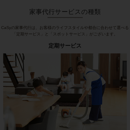
家事代行サービスの種類
CaSyの家事代行は、お客様のライフスタイルや都合に合わせて選べる
「定期サービス」と「スポットサービス」がございます。
定期サービス