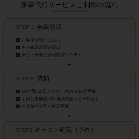
家事代行サービスご利用の流れ
会員登録
STEP１
お客様情報のご入力
本人確認書類の提出
安心・安全な情報管理システム
依頼
STEP２
24時間365日スマホ・PCから依頼可能
面倒な事前訪問や電話確認など一切なし
お見積り金額が確認可能
キャスト確定（予約）
STEP3