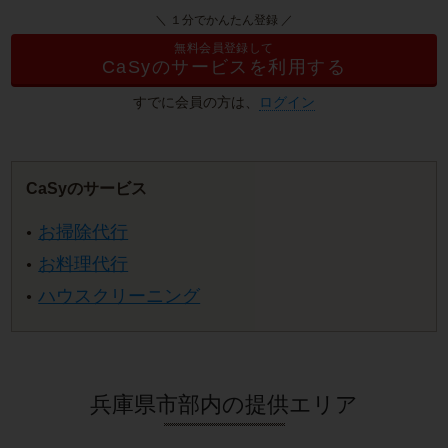
＼ １分でかんたん登録 ／
無料会員登録して
CaSyのサービスを利用する
すでに会員の方は、
ログイン
CaSyのサービス
お掃除代行
お料理代行
ハウスクリーニング
兵庫県市部内の提供エリア