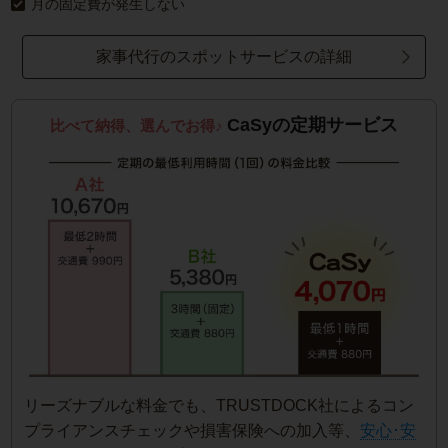
月の固定費が発生しない
家事代行のスポットサービスの詳細
CaSyの定期サービス
比べて納得、選んでお得♪
リーズナブルな料金でも、TRUSTDOCK社によるコン
プライアンスチェックや損害保険への加入等、
安心･安