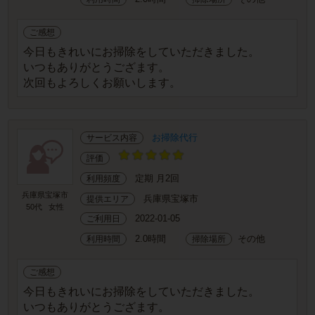
ご感想
今日もきれいにお掃除をしていただきました。
いつもありがとうござます。
次回もよろしくお願いします。
お掃除代行
サービス内容
評価
定期 月2回
利用頻度
兵庫県宝塚市
兵庫県宝塚市
提供エリア
50代
女性
2022-01-05
ご利用日
2.0時間
その他
利用時間
掃除場所
ご感想
今日もきれいにお掃除をしていただきました。
いつもありがとうござます。