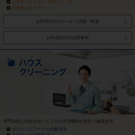
お食事の作り置き･食材カット等
調理後の後片付け
など
お料理代行のサービス詳細・料金
お料理代行の活用事例
専門知識と技術を持ったプロが専用機材や洗剤で徹底洗浄
ガスレンジフードの分解洗浄