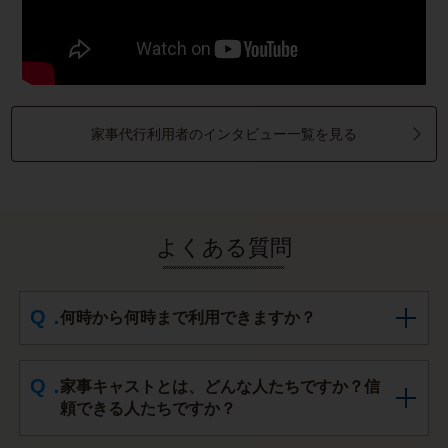
家事代行利用者のインタビュー一覧を見る
よくある質問
何時から何時まで利用できますか？
家事キャストとは、どんな人たちですか？信
頼できる人たちですか？