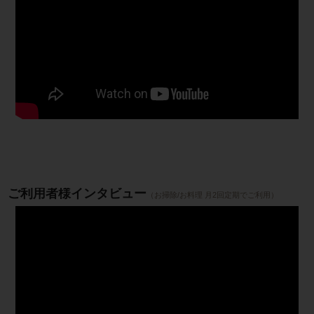
ご利用者様インタビュー
（お掃除/お料理 月2回定期でご利用）