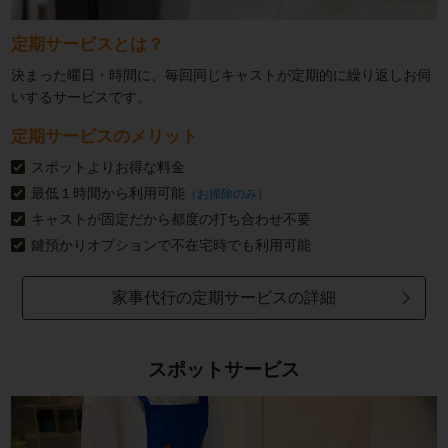
定期サービスとは？
決まった曜日・時間に、毎回同じキャストが定期的に繰り返しお伺
いするサービスです。
定期サービスのメリット
スポットよりお得な料金
最低１時間から利用可能
（お掃除のみ）
キャストが固定だから都度の打ち合わせ不要
鍵預かりオプションで不在宅時でも利用可能
家事代行の定期サービスの詳細
スポットサービス