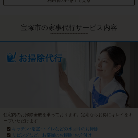
利用者の声を全て見る
宝塚市の家事代行サービス内容
住宅内のお掃除全般を承っております。定期ならお得にキレイをキ
ープいただけます
キッチン･浴室･トイレなどの水回りのお掃除
リビングなど、お部屋のお掃除･お片付け