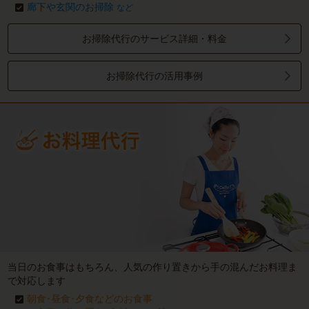
廊下や玄関のお掃除
など
お掃除代行のサービス詳細・料金
お掃除代行の活用事例
当日のお食事はもちろん、人気の作り置きから手の混んだお料理ま
で対応します
朝食･昼食･夕食などのお食事