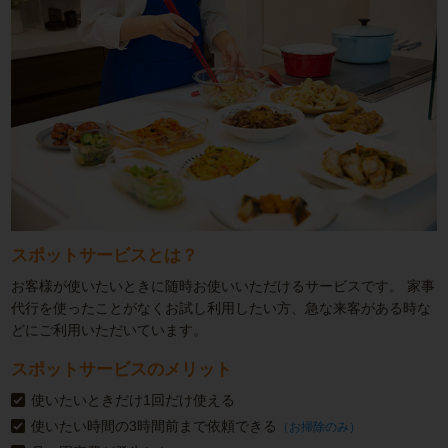
スポットサービスとは？
お客様が使いたいときに随時お使いいただけるサービスです。
家事
代行を使ったことがなくお試し利用したい方、急な来客がある時な
どにご利用いただいています。
スポットサービスのメリット
使いたいときだけ1回だけ使える
使いたい時間の3時間前まで依頼できる
（お掃除のみ）