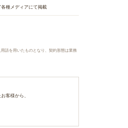
ど各種メディアにて掲載
人用語を用いたものとなり、契約形態は業務
たお客様から、