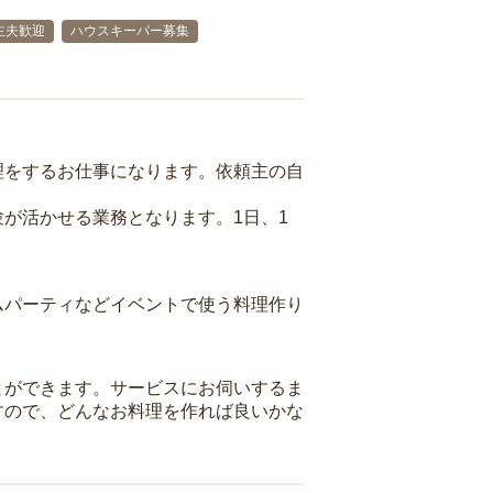
主夫歓迎
ハウスキーパー募集
理をするお仕事になります。依頼主の自
が活かせる業務となります。1日、1
ムパーティなどイベントで使う料理作り
とができます。サービスにお伺いするま
すので、どんなお料理を作れば良いかな