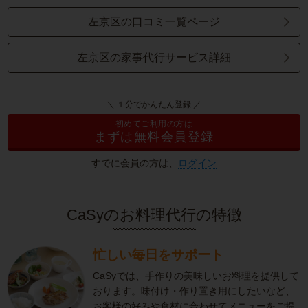
左京区の口コミ一覧ページ
左京区の家事代行サービス詳細
＼ １分でかんたん登録 ／
初めてご利用の方は
まずは無料会員登録
すでに会員の方は、
ログイン
CaSyのお料理代行の特徴
忙しい毎日をサポート
CaSyでは、手作りの美味しいお料理を提供して
おります。味付け・作り置き用にしたいなど、
お客様の好みや食材に合わせてメニューをご提