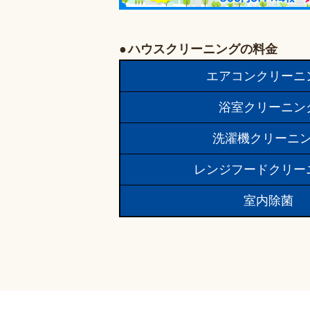
ハウスクリーニングの料金
エアコンクリーニ
浴室クリーニン
洗濯機クリーニ
レンジフードクリー
室内除菌