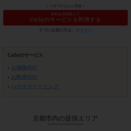
＼ １分でかんたん登録 ／
無料会員登録して
CaSyのサービスを利用する
すでに会員の方は、
ログイン
CaSyのサービス
お掃除代行
お料理代行
ハウスクリーニング
京都市内の提供エリア