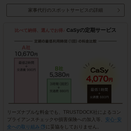
家事代行のスポットサービスの詳細
CaSyの定期サービス
比べて納得、選んでお得♪
リーズナブルな料金でも、TRUSTDOCK社によるコン
プライアンスチェックや損害保険への加入等、
安心･安
全への取り組み
に妥協をしておりません。