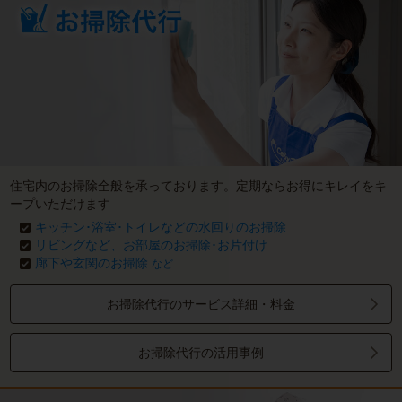
住宅内のお掃除全般を承っております。定期ならお得にキレイをキ
ープいただけます
キッチン･浴室･トイレなどの水回りのお掃除
リビングなど、お部屋のお掃除･お片付け
廊下や玄関のお掃除
など
お掃除代行のサービス詳細・料金
お掃除代行の活用事例