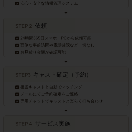
安心・安全な情報管理システム
依頼
STEP２
24時間365日スマホ・PCから依頼可能
面倒な事前訪問や電話確認など一切なし
お見積り金額が確認可能
キャスト確定（予約）
STEP3
担当キャストと自動でマッチング
メールにてご予約確定をご連絡
専用チャットでキャストと楽らく打ち合わせ
サービス実施
STEP４