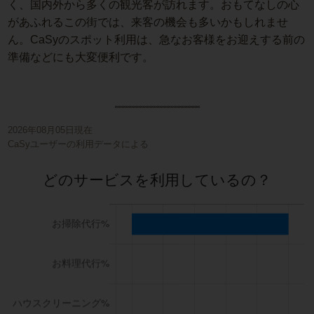
く、国内外から多くの観光客が訪れます。おもてなしの心
があふれるこの街では、来客の機会も多いかもしれませ
ん。CaSyのスポット利用は、急なお客様をお迎えする前の
準備などにも大変便利です。
2026年08月05日現在
CaSyユーザーの利用データによる
どのサービスを利用しているの？