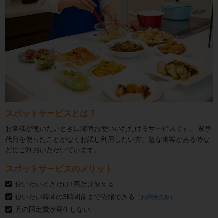
スポットサービスとは？
お客様が使いたいときに随時お使いいただけるサービスです。
家事
代行を使ったことがなくお試し利用したい方、急な来客がある時な
どにご利用いただいています。
スポットサービスのメリット
使いたいときだけ1回だけ使える
使いたい時間の3時間前まで依頼できる
（お掃除のみ）
月の固定費が発生しない