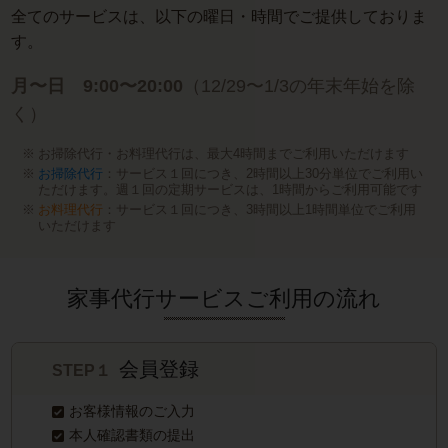
全てのサービスは、以下の曜日・時間でご提供しておりま
す。
月〜日 9:00〜20:00
（12/29〜1/3の年末年始を除
く）
お掃除代行・お料理代行は、最大4時間までご利用いただけます
お掃除代行
：サービス１回につき、2時間以上30分単位でご利用い
ただけます。週１回の定期サービスは、1時間からご利用可能です
お料理代行
：サービス１回につき、3時間以上1時間単位でご利用
いただけます
家事代行サービスご利用の流れ
会員登録
STEP１
お客様情報のご入力
本人確認書類の提出