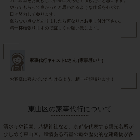
のご希望をお聞きして作業に入らせて頂きたいと思います。
やってもらって良かったと思われるような作業を心がけ、
日々努力して参ります。
至らない点などありましたら何なりとお申し付け下さい。
精一杯頑張りますので宜しくお願い致します。
家事代行キャストCさん (家事歴17年)
お客様に喜んでいただけるよう、精一杯頑張ります！
東山区の家事代行について
清水寺や祇園、八坂神社など、京都を代表する観光名所が
ひしめく東山区。風情ある石畳の道や歴史的な建造物が多