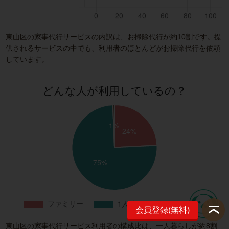
東山区の家事代行サービスの内訳は、お掃除代行が約10割です。提
供されるサービスの中でも、利用者のほとんどがお掃除代行を依頼
しています。
どんな人が利用しているの？
会員登録(無料)
東山区の家事代行サービス利用者の構成比は、一人暮らしが約8割