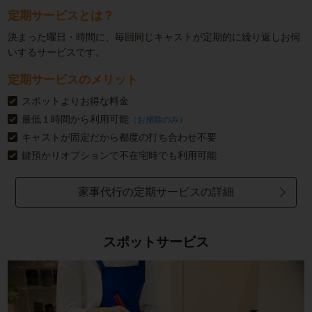
定期サービスとは？
決まった曜日・時間に、毎回同じキャストが定期的に繰り返しお伺
いするサービスです。
定期サービスのメリット
スポットよりお得な料金
最低１時間から利用可能
（お掃除のみ）
キャストが固定だから都度の打ち合わせ不要
鍵預かりオプションで不在宅時でも利用可能
家事代行の定期サービスの詳細
スポットサービス