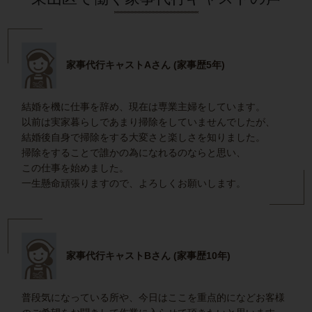
家事代行キャストAさん (家事歴5年)
結婚を機に仕事を辞め、現在は専業主婦をしています。
以前は実家暮らしであまり掃除をしていませんでしたが、
結婚後自身で掃除をする大変さと楽しさを知りました。
掃除をすることで誰かの為になれるのならと思い、
この仕事を始めました。
一生懸命頑張りますので、よろしくお願いします。
家事代行キャストBさん (家事歴10年)
普段気になっている所や、今日はここを重点的になどお客様