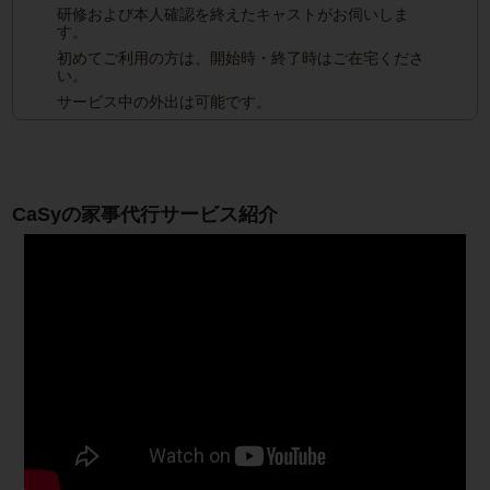
研修および本人確認を終えたキャストがお伺いしま
す。
初めてご利用の方は、開始時・終了時はご在宅くださ
い。
サービス中の外出は可能です。
CaSyの家事代行サービス紹介