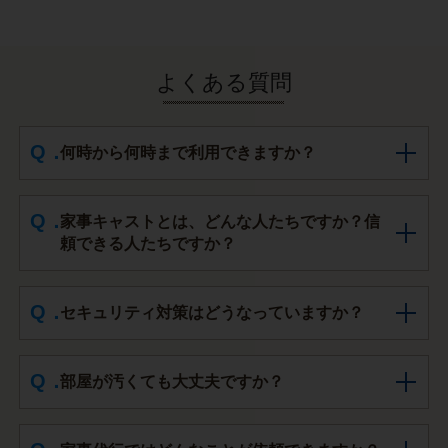
よくある質問
何時から何時まで利用できますか？
家事キャストとは、どんな人たちですか？信
頼できる人たちですか？
セキュリティ対策はどうなっていますか？
部屋が汚くても大丈夫ですか？