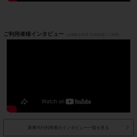
ご利用者様インタビュー
（お掃除/お料理 月2回定期でご利用）
家事代行利用者のインタビュー一覧を見る