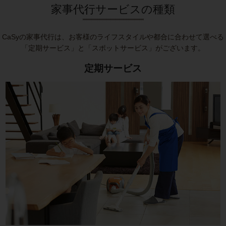
家事代行サービスの種類
CaSyの家事代行は、お客様のライフスタイルや都合に合わせて選べる
「定期サービス」と「スポットサービス」がございます。
定期サービス