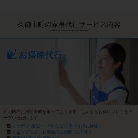
久御山町の家事代行サービス内容
住宅内のお掃除全般を承っております。定期ならお得にキレイをキ
ープいただけます
キッチン･浴室･トイレなどの水回りのお掃除
リビングなど、お部屋のお掃除･お片付け