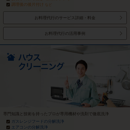
調理後の後片付け
など
お料理代行のサービス詳細・料金
お料理代行の活用事例
専門知識と技術を持ったプロが専用機材や洗剤で徹底洗浄
ガスレンジフードの分解洗浄
エアコンの分解洗浄