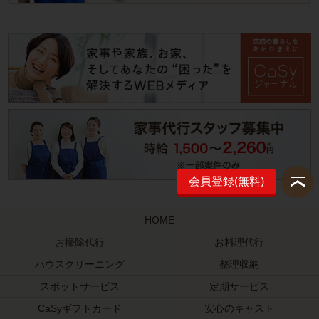
会員登録(無料)
HOME
お掃除代行
お料理代行
ハウスクリーニング
整理収納
スポットサービス
定期サービス
CaSyギフトカード
安心のキャスト