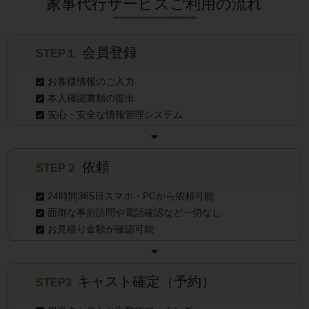
家事代行サービスご利用の流れ
会員登録
STEP１
お客様情報のご入力
本人確認書類の提出
安心・安全な情報管理システム
依頼
STEP２
24時間365日スマホ・PCから依頼可能
面倒な事前訪問や電話確認など一切なし
お見積り金額が確認可能
キャスト確定（予約）
STEP3