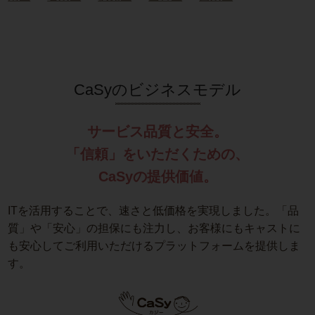
CaSyのビジネスモデル
サービス品質と安全。
「信頼」をいただくための、
CaSyの提供価値。
ITを活用することで、速さと低価格を実現しました。「品
質」や「安心」の担保にも注力し、お客様にもキャストに
も安心してご利用いただけるプラットフォームを提供しま
す。