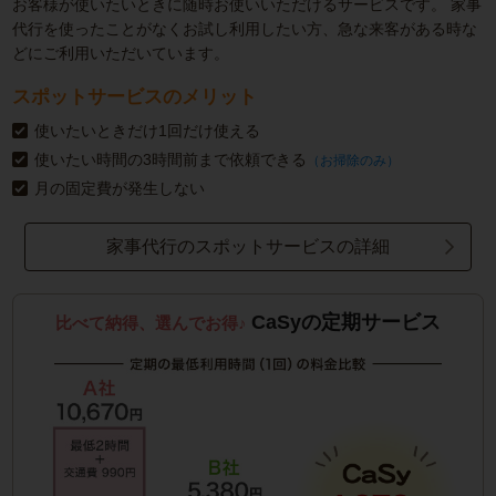
お客様が使いたいときに随時お使いいただけるサービスです。
家事
代行を使ったことがなくお試し利用したい方、急な来客がある時な
どにご利用いただいています。
スポットサービスのメリット
使いたいときだけ1回だけ使える
使いたい時間の3時間前まで依頼できる
（お掃除のみ）
月の固定費が発生しない
家事代行のスポットサービスの詳細
CaSyの定期サービス
比べて納得、選んでお得♪