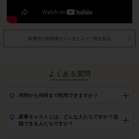
家事代行利用者のインタビュー一覧を見る
よくある質問
何時から何時まで利用できますか？
家事キャストとは、どんな人たちですか？信
頼できる人たちですか？