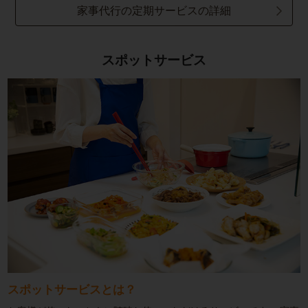
家事代行の定期サービスの詳細
スポットサービス
スポットサービスとは？