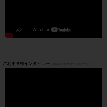
ご利用者様インタビュー
（お掃除/お料理 月2回定期でご利用）