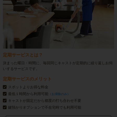
定期サービスとは？
決まった曜日・時間に、毎回同じキャストが定期的に繰り返しお伺
いするサービスです。
定期サービスのメリット
スポットよりお得な料金
最低１時間から利用可能
（お掃除のみ）
キャストが固定だから都度の打ち合わせ不要
鍵預かりオプションで不在宅時でも利用可能