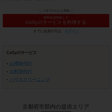
＼ １分でかんたん登録 ／
無料会員登録して
CaSyのサービスを利用する
すでに会員の方は、
ログイン
CaSyのサービス
お掃除代行
お料理代行
ハウスクリーニング
京都府市部内の提供エリア