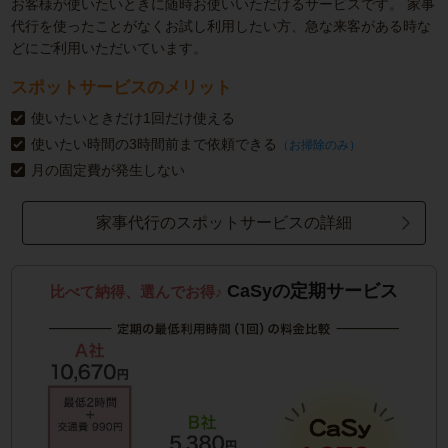
お客様が使いたいときに随時お使いいただけるサービスです。
家事
代行を使ったことがなくお試し利用したい方、急な来客がある時な
どにご利用いただいています。
スポットサービスのメリット
使いたいときだけ1回だけ使える
使いたい時間の3時間前まで依頼できる
（お掃除のみ）
月の固定費が発生しない
家事代行のスポットサービスの詳細
CaSyの定期サービス
比べて納得、選んでお得♪