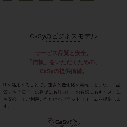
CaSyのビジネスモデル
サービス品質と安全。
「信頼」をいただくための、
CaSyの提供価値。
ITを活用することで、速さと低価格を実現しました。「品
質」や「安心」の担保にも注力し、お客様にもキャストに
も安心してご利用いただけるプラットフォームを提供しま
す。