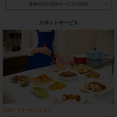
家事代行の定期サービスの詳細
スポットサービス
スポットサービスとは？