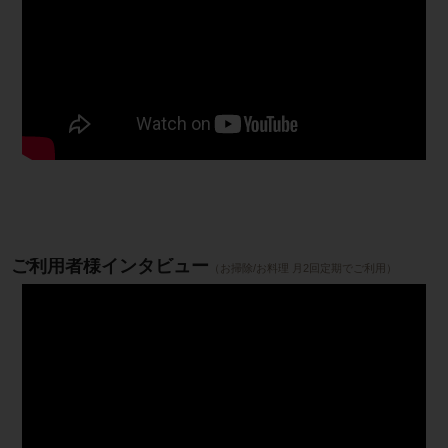
ご利用者様インタビュー
（お掃除/お料理 月2回定期でご利用）