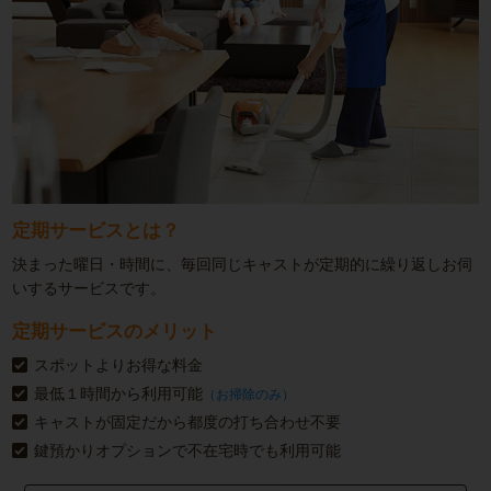
定期サービスとは？
決まった曜日・時間に、毎回同じキャストが定期的に繰り返しお伺
いするサービスです。
定期サービスのメリット
スポットよりお得な料金
最低１時間から利用可能
（お掃除のみ）
キャストが固定だから都度の打ち合わせ不要
鍵預かりオプションで不在宅時でも利用可能