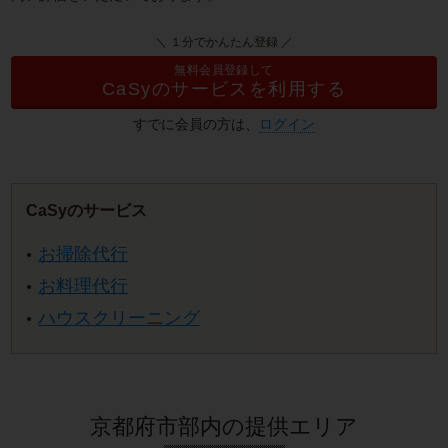
＼ １分でかんたん登録 ／
無料会員登録して
CaSyのサービスを利用する
すでに会員の方は、
ログイン
CaSyのサービス
お掃除代行
お料理代行
ハウスクリーニング
京都府市部内の提供エリア