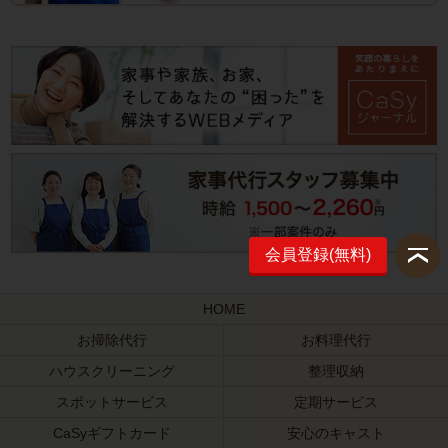
会員登録(無料)
HOME
お掃除代行
お料理代行
ハウスクリーニング
整理収納
スポットサービス
定期サービス
CaSyギフトカード
安心のキャスト