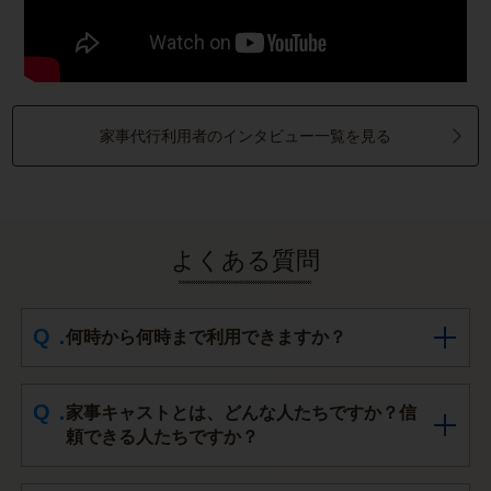
家事代行利用者のインタビュー一覧を見る
よくある質問
何時から何時まで利用できますか？
家事キャストとは、どんな人たちですか？信
頼できる人たちですか？