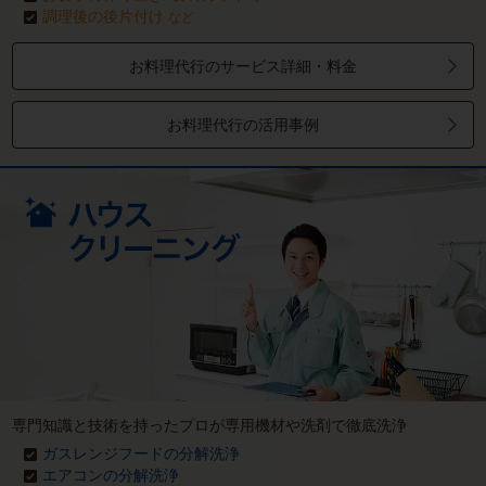
調理後の後片付け
など
お料理代行のサービス詳細・料金
お料理代行の活用事例
専門知識と技術を持ったプロが専用機材や洗剤で徹底洗浄
ガスレンジフードの分解洗浄
エアコンの分解洗浄