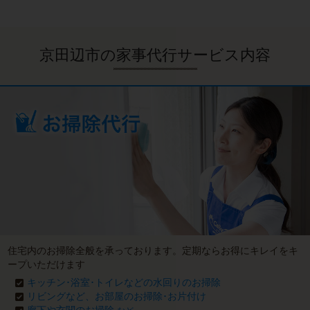
京田辺市の家事代行サービス内容
住宅内のお掃除全般を承っております。定期ならお得にキレイをキ
ープいただけます
キッチン･浴室･トイレなどの水回りのお掃除
リビングなど、お部屋のお掃除･お片付け