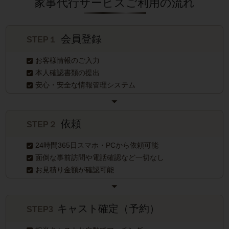
家事代行サービスご利用の流れ
会員登録
STEP１
お客様情報のご入力
本人確認書類の提出
安心・安全な情報管理システム
依頼
STEP２
24時間365日スマホ・PCから依頼可能
面倒な事前訪問や電話確認など一切なし
お見積り金額が確認可能
キャスト確定（予約）
STEP3