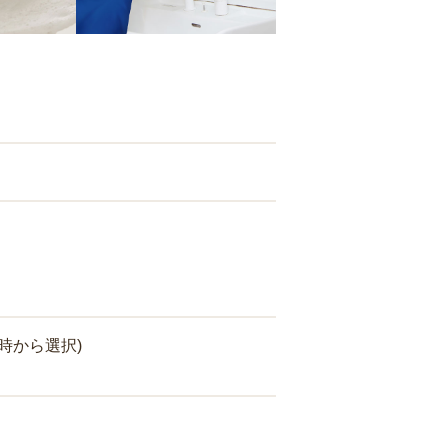
時から選択)