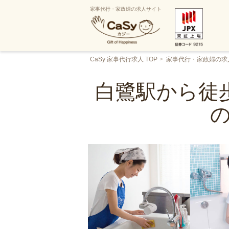
家事代行・家政婦の求人サイト
CaSy 家事代行求人 TOP
家事代行・家政婦の求
白鷺駅から徒歩