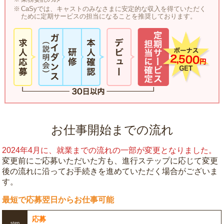
CaSyでは、キャストのみなさまに安定的な収入を得ていただく
ために定期サービスの担当になることを推奨しております。
お仕事開始までの流れ
2024年4月に、就業までの流れの一部が変更となりました。
変更前にご応募いただいた方も、進行ステップに応じて変更
後の流れに沿ってお手続きを進めていただく場合がございま
す。
最短で応募翌日からお仕事可能
応募
step