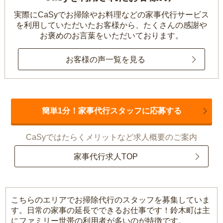
実際にCaSyでお掃除やお料理などの家事代行サービス
を利用していただいたお客様から、
たくさんの感謝や
お褒めのお言葉をいただいております。
お客様の声一覧を見る
簡単1分！家事代行スタッフに応募する
CaSyではたらくメリットなど求人概要のご案内
家事代行求人TOP
こちらのエリアでお掃除代行のスタッフを募集していま
す。日常の家事の延長でできるお仕事です！鈴木町は主
にファミリー世帯の利用者が多いのが特徴です。