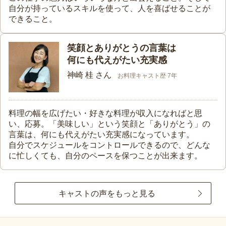
自分が持っているスキルを使って、人を喜ばせることが
できること。
笑顔とありがとうの言葉は
何にも代えがたい充実感
神崎 桂 さん
お料理キャスト歴 7年
料理の幅を広げたい・好きな料理が収入になればと思
い、応募。「美味しい」という笑顔と「ありがとう」の
言葉は、何にも代えがたい充実感になっています。
自分でスケジュールをコントロールできるので、どんな
に忙しくても、自分のペースを保つことが出来ます。
キャストの声をもっと見る