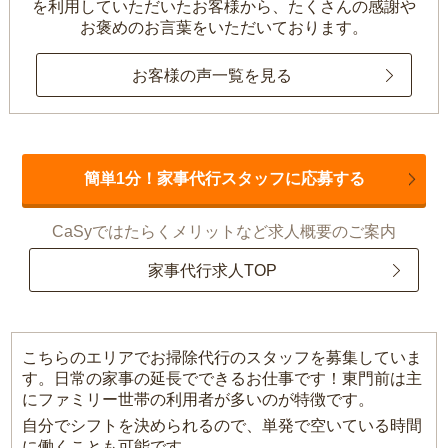
を利用していただいたお客様から、
たくさんの感謝や
お褒めのお言葉をいただいております。
お客様の声一覧を見る
簡単1分！家事代行スタッフに応募する
CaSyではたらくメリットなど求人概要のご案内
家事代行求人TOP
こちらのエリアでお掃除代行のスタッフを募集していま
す。日常の家事の延長でできるお仕事です！東門前は主
にファミリー世帯の利用者が多いのが特徴です。
自分でシフトを決められるので、単発で空いている時間
に働くことも可能です。