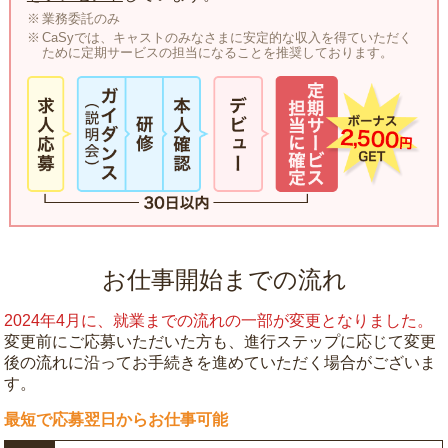
業務委託のみ
CaSyでは、キャストのみなさまに安定的な収入を得ていただく
ために定期サービスの担当になることを推奨しております。
お仕事開始までの流れ
2024年4月に、就業までの流れの一部が変更となりました。
変更前にご応募いただいた方も、進行ステップに応じて変更
後の流れに沿ってお手続きを進めていただく場合がございま
す。
最短で応募翌日からお仕事可能