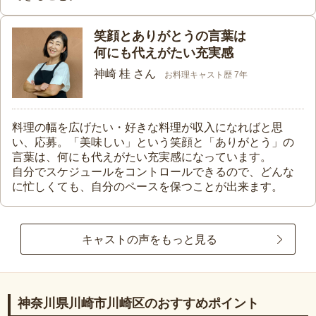
笑顔とありがとうの言葉は
何にも代えがたい充実感
神崎 桂 さん
お料理キャスト歴 7年
料理の幅を広げたい・好きな料理が収入になればと思
い、応募。「美味しい」という笑顔と「ありがとう」の
言葉は、何にも代えがたい充実感になっています。
自分でスケジュールをコントロールできるので、どんな
に忙しくても、自分のペースを保つことが出来ます。
キャストの声をもっと見る
神奈川県川崎市川崎区のおすすめポイント