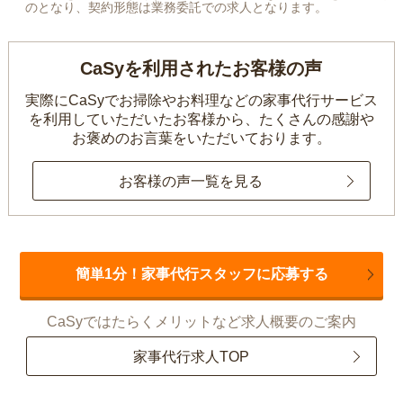
のとなり、契約形態は業務委託での求人となります。
CaSyを利用されたお客様の声
実際にCaSyでお掃除やお料理などの家事代行サービス
を利用していただいたお客様から、
たくさんの感謝や
お褒めのお言葉をいただいております。
お客様の声一覧を見る
簡単1分！家事代行スタッフに応募する
CaSyではたらくメリットなど求人概要のご案内
家事代行求人TOP