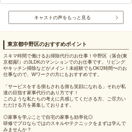
キャストの声をもっと見る
東京都中野区のおすすめポイント
スキマ時間で働けるお掃除代行のお仕事！中野区（落合(東
京都)駅）の3LDKのマンションでのお仕事です。リビング
やキッチン掃除などがメイン！未経験でもOK!2時間〜のお
仕事なので、Wワークの方にもおすすめです。
「サービスをする側もされる側も笑顔になれる」それが私
達の目指す家事代行のあり方です！
このような私たちの考えに共感してくださる方、ご尽力い
ただける方を募集しております。
◎家事を学ぶことで自宅の家事も効率化◎
研修でプロならではのスキルやテクニックをまずは学んで
みませんか？