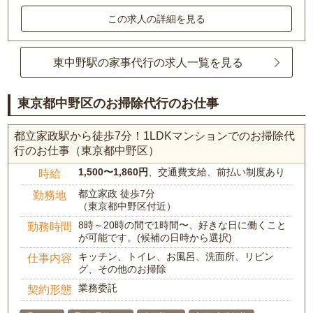
この求人の詳細を見る
東中野駅の家事代行の求人一覧を見る
東京都中野区のお掃除代行のお仕事
都立家政駅から徒歩7分！1LDKマンションでのお掃除代
行のお仕事（東京都中野区）
1,500〜1,860円
、交通費支給、前払い制度あり
時給
都立家政 徒歩7分
勤務地
（東京都中野区付近）
8時～20時の間で1時間〜、好きな日に働くこと
勤務時間
が可能です。(候補の日時から選択)
キッチン、トイレ、お風呂、洗面所、リビン
仕事内容
グ、その他のお掃除
業務委託
契約形態