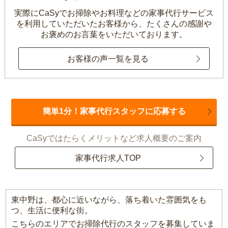
実際にCaSyでお掃除やお料理などの家事代行サービス
を利用していただいたお客様から、
たくさんの感謝や
お褒めのお言葉をいただいております。
お客様の声一覧を見る
簡単1分！家事代行スタッフに応募する
CaSyではたらくメリットなど求人概要のご案内
家事代行求人TOP
東中野は、都心に近いながら、落ち着いた雰囲気をも
つ、生活に便利な街。
こちらのエリアでお掃除代行のスタッフを募集していま