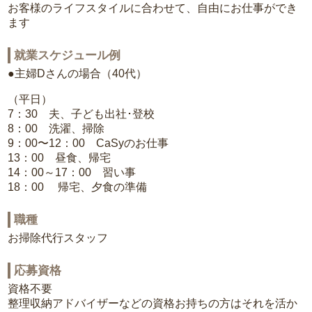
お客様のライフスタイルに合わせて、自由にお仕事ができ
ます
就業スケジュール例
●主婦Dさんの場合（40代）
（平日）
7：30 夫、子ども出社･登校
8：00 洗濯、掃除
9：00〜12：00 CaSyのお仕事
13：00 昼食、帰宅
14：00～17：00 習い事
18：00 帰宅、夕食の準備
職種
お掃除代行スタッフ
応募資格
資格不要
整理収納アドバイザーなどの資格お持ちの方はそれを活か