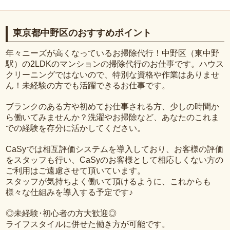
東京都中野区のおすすめポイント
年々ニーズが高くなっているお掃除代行！中野区（東中野
駅）の2LDKのマンションの掃除代行のお仕事です。ハウス
クリーニングではないので、特別な資格や作業はありませ
ん！未経験の方でも活躍できるお仕事です。
ブランクのある方や初めてお仕事される方、少しの時間か
ら働いてみませんか？洗濯やお掃除など、あなたのこれま
での経験を存分に活かしてください。
CaSyでは相互評価システムを導入しており、お客様の評価
をスタッフも行い、CaSyのお客様として相応しくない方の
ご利用はご遠慮させて頂いています。
スタッフが気持ちよく働いて頂けるように、これからも
様々な仕組みを導入する予定です♪
◎未経験･初心者の方大歓迎◎
ライフスタイルに併せた働き方が可能です。