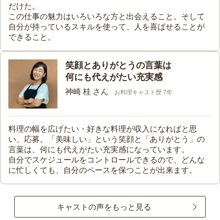
だけた。
この仕事の魅力はいろいろな方と出会えること。そして
自分が持っているスキルを使って、人を喜ばせることが
できること。
笑顔とありがとうの言葉は
何にも代えがたい充実感
神崎 桂 さん
お料理キャスト歴 7年
料理の幅を広げたい・好きな料理が収入になればと思
い、応募。「美味しい」という笑顔と「ありがとう」の
言葉は、何にも代えがたい充実感になっています。
自分でスケジュールをコントロールできるので、どんな
に忙しくても、自分のペースを保つことが出来ます。
キャストの声をもっと見る