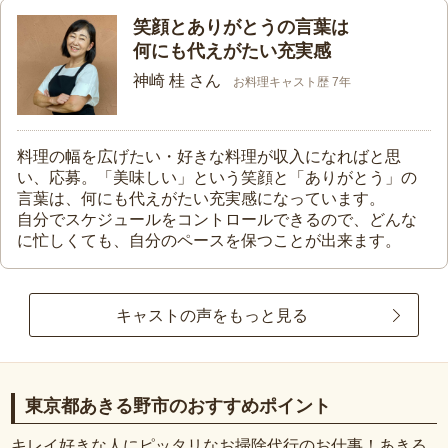
笑顔とありがとうの言葉は
何にも代えがたい充実感
神崎 桂 さん
お料理キャスト歴 7年
料理の幅を広げたい・好きな料理が収入になればと思
い、応募。「美味しい」という笑顔と「ありがとう」の
言葉は、何にも代えがたい充実感になっています。
自分でスケジュールをコントロールできるので、どんな
に忙しくても、自分のペースを保つことが出来ます。
キャストの声をもっと見る
東京都あきる野市のおすすめポイント
キレイ好きな人にピッタリなお掃除代行のお仕事！あきる