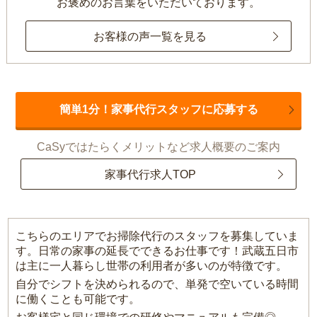
お褒めのお言葉をいただいております。
お客様の声一覧を見る
簡単1分！家事代行スタッフに応募する
CaSyではたらくメリットなど求人概要のご案内
家事代行求人TOP
こちらのエリアでお掃除代行のスタッフを募集していま
す。日常の家事の延長でできるお仕事です！武蔵五日市
は主に一人暮らし世帯の利用者が多いのが特徴です。
自分でシフトを決められるので、単発で空いている時間
に働くことも可能です。