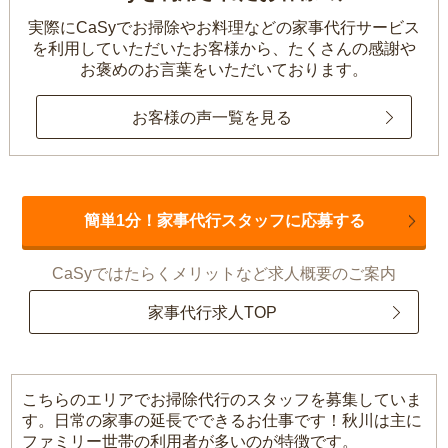
実際にCaSyでお掃除やお料理などの家事代行サービス
を利用していただいたお客様から、
たくさんの感謝や
お褒めのお言葉をいただいております。
お客様の声一覧を見る
簡単1分！家事代行スタッフに応募する
CaSyではたらくメリットなど求人概要のご案内
家事代行求人TOP
こちらのエリアでお掃除代行のスタッフを募集していま
す。日常の家事の延長でできるお仕事です！秋川は主に
ファミリー世帯の利用者が多いのが特徴です。