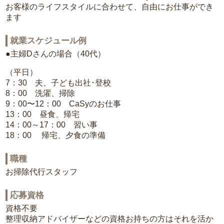
お客様のライフスタイルに合わせて、自由にお仕事ができ
ます
就業スケジュール例
●主婦Dさんの場合（40代）
（平日）
7：30 夫、子ども出社･登校
8：00 洗濯、掃除
9：00〜12：00 CaSyのお仕事
13：00 昼食、帰宅
14：00～17：00 習い事
18：00 帰宅、夕食の準備
職種
お掃除代行スタッフ
応募資格
資格不要
整理収納アドバイザーなどの資格お持ちの方はそれを活か