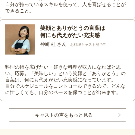
自分が持っているスキルを使って、人を喜ばせることが
できること。
笑顔とありがとうの言葉は
何にも代えがたい充実感
神崎 桂 さん
お料理キャスト歴 7年
料理の幅を広げたい・好きな料理が収入になればと思
い、応募。「美味しい」という笑顔と「ありがとう」の
言葉は、何にも代えがたい充実感になっています。
自分でスケジュールをコントロールできるので、どんな
に忙しくても、自分のペースを保つことが出来ます。
キャストの声をもっと見る