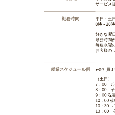
サービス
勤務時間
平日・土
8時～20
好きな曜
勤務時間
毎週水曜の
お客様の
就業スケジュール例
●会社員B
（土日）
7：00 
8：00 
9：00 
10：00 
10：30 
13：00