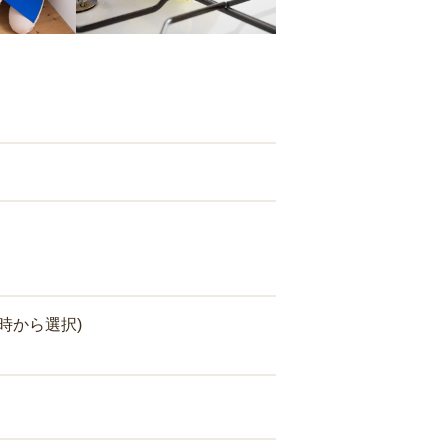
時から選択)