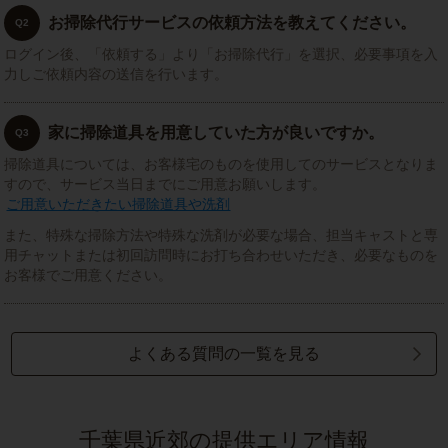
お掃除代行サービスの依頼方法を教えてください。
Q2
ログイン後、「依頼する」より「お掃除代行」を選択、必要事項を入
力しご依頼内容の送信を行います。
家に掃除道具を用意していた方が良いですか。
Q3
掃除道具については、お客様宅のものを使用してのサービスとなりま
すので、サービス当日までにご用意お願いします。
ご用意いただきたい掃除道具や洗剤
また、特殊な掃除方法や特殊な洗剤が必要な場合、担当キャストと専
用チャットまたは初回訪問時にお打ち合わせいただき、必要なものを
お客様でご用意ください。
よくある質問の一覧を見る
千葉県近郊の提供エリア情報