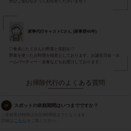
ぜひご安心なさってお任せくださいませ！
家事代行キャストCさん (家事歴40年)
♡食卓にたくさんの野菜と笑顔を♡
野菜を使ったお料理を得意としております。お誕生日会・ホ
ームパーティー・会食などもお受けしております。
お掃除代行のよくある質問
スポットの依頼期間はいつまでですか？
Q1
ご依頼受付時間は当日3時間前までとなります。
詳細は
こちら
をご覧ください。