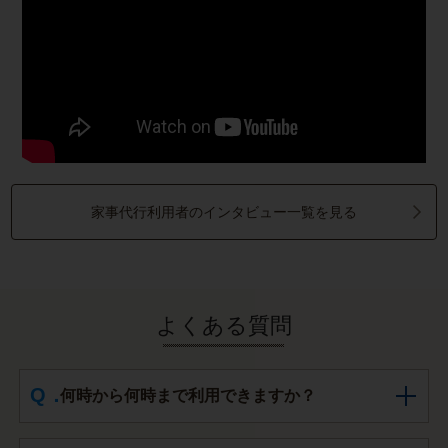
家事代行利用者のインタビュー一覧を見る
よくある質問
何時から何時まで利用できますか？