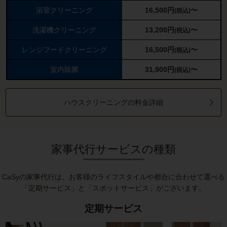
浴室クリーニング
16,500
円
〜
(税込)
洗濯機クリーニング
13,200
円
〜
(税込)
レンジフードクリーニング
16,500
円
〜
(税込)
室内除菌
31,900
円
〜
(税込)
ハウスクリーニングの料金詳細
家事代行サービスの種類
CaSyの家事代行は、お客様のライフスタイルや都合に合わせて選べる
「定期サービス」と「スポットサービス」がございます。
定期サービス