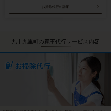
お掃除代行の詳細
九十九里町の家事代行サービス内容