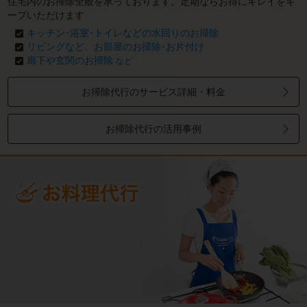
住宅内のお掃除全般を承っております。定期ならお得にキレイをキ
ープいただけます
キッチン･浴室･トイレなどの水回りのお掃除
リビングなど、お部屋のお掃除･お片付け
廊下や玄関のお掃除
など
お掃除代行のサービス詳細・料金
お掃除代行の活用事例