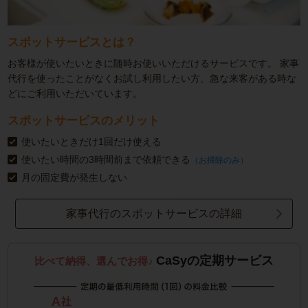
スポットサービスとは？
お客様が使いたいときに随時お使いいただけるサービスです。
家事
代行を使ったことがなくお試し利用したい方、急な来客がある時な
どにご利用いただいています。
スポットサービスのメリット
使いたいときだけ1回だけ使える
使いたい時間の3時間前まで依頼できる
（お掃除のみ）
月の固定費が発生しない
家事代行のスポットサービスの詳細
CaSyの定期サービス
比べて納得、選んでお得♪