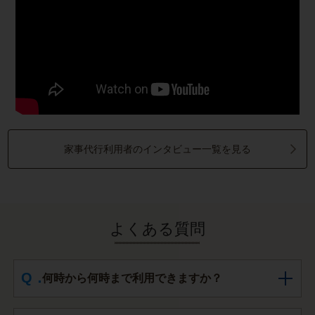
家事代行利用者のインタビュー一覧を見る
よくある質問
何時から何時まで利用できますか？