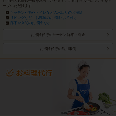
住宅内のお掃除全般を承っております。定期ならお得にキレイをキ
ープいただけます
キッチン･浴室･トイレなどの水回りのお掃除
リビングなど、お部屋のお掃除･お片付け
廊下や玄関のお掃除
など
お掃除代行のサービス詳細・料金
お掃除代行の活用事例