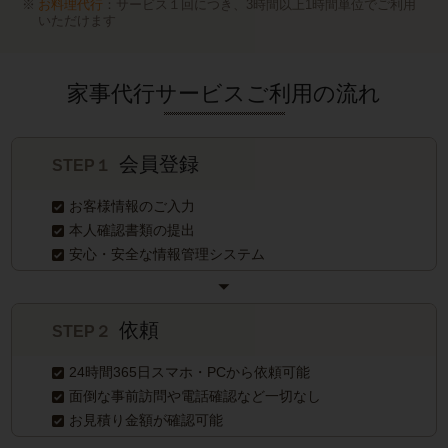
お料理代行
：サービス１回につき、3時間以上1時間単位でご利用
いただけます
家事代行サービスご利用の流れ
会員登録
STEP１
お客様情報のご入力
本人確認書類の提出
安心・安全な情報管理システム
依頼
STEP２
24時間365日スマホ・PCから依頼可能
面倒な事前訪問や電話確認など一切なし
お見積り金額が確認可能