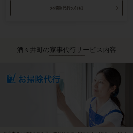
お掃除代行の詳細
酒々井町の家事代行サービス内容