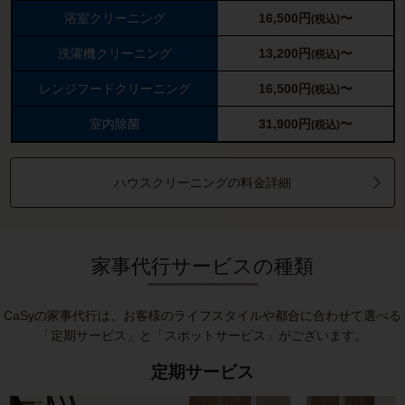
浴室クリーニング
16,500
円
〜
(税込)
洗濯機クリーニング
13,200
円
〜
(税込)
レンジフードクリーニング
16,500
円
〜
(税込)
室内除菌
31,900
円
〜
(税込)
ハウスクリーニングの料金詳細
家事代行サービスの種類
CaSyの家事代行は、お客様のライフスタイルや都合に合わせて選べる
「定期サービス」と「スポットサービス」がございます。
定期サービス