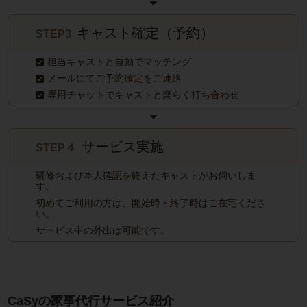
キャスト確定（予約）
STEP3
担当キャストと自動でマッチング
メールにてご予約確定をご連絡
専用チャットでキャストと楽らく打ち合わせ
サービス実施
STEP４
研修および本人確認を終えたキャストがお伺いしま
す。
初めてご利用の方は、開始時・終了時はご在宅くださ
い。
サービス中の外出は可能です。
CaSyの家事代行サービス紹介