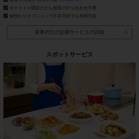
キャストが固定だから都度の打ち合わせ不要
鍵預かりオプションで不在宅時でも利用可能
家事代行の定期サービスの詳細
スポットサービス