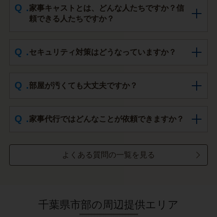
家事キャストとは、どんな人たちですか？信
頼できる人たちですか？
セキュリティ対策はどうなっていますか？
部屋が汚くても大丈夫ですか？
家事代行ではどんなことが依頼できますか？
よくある質問の一覧を見る
千葉県市部の周辺提供エリア