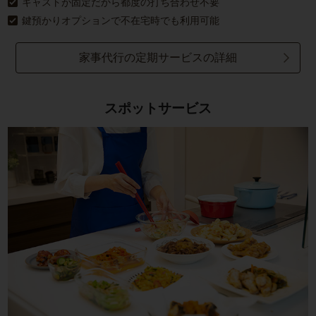
キャストが固定だから都度の打ち合わせ不要
鍵預かりオプションで不在宅時でも利用可能
家事代行の定期サービスの詳細
スポットサービス