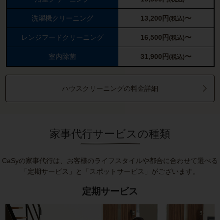
洗濯機クリーニング
13,200
円
〜
(税込)
レンジフードクリーニング
16,500
円
〜
(税込)
室内除菌
31,900
円
〜
(税込)
ハウスクリーニングの料金詳細
家事代行サービスの種類
CaSyの家事代行は、お客様のライフスタイルや都合に合わせて選べる
「定期サービス」と「スポットサービス」がございます。
定期サービス