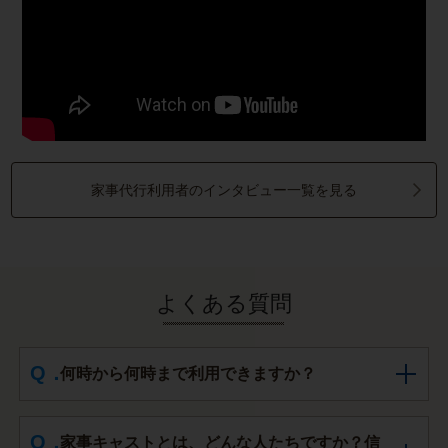
家事代行利用者のインタビュー一覧を見る
よくある質問
何時から何時まで利用できますか？
家事キャストとは、どんな人たちですか？信