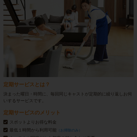
定期サービスとは？
決まった曜日・時間に、毎回同じキャストが定期的に繰り返しお伺
いするサービスです。
定期サービスのメリット
スポットよりお得な料金
最低１時間から利用可能
（お掃除のみ）