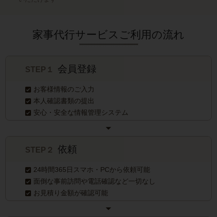
家事代行サービスご利用の流れ
会員登録
STEP１
お客様情報のご入力
本人確認書類の提出
安心・安全な情報管理システム
依頼
STEP２
24時間365日スマホ・PCから依頼可能
面倒な事前訪問や電話確認など一切なし
お見積り金額が確認可能