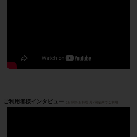
ご利用者様インタビュー
（お掃除/お料理 月2回定期でご利用）