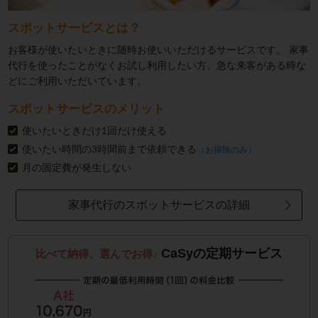
スポットサービスとは？
お客様が使いたいときに随時お使いいただけるサービスです。
家事
代行を使ったことがなくお試し利用したい方、急な来客がある時な
どにご利用いただいています。
スポットサービスのメリット
使いたいときだけ1回だけ使える
使いたい時間の3時間前まで依頼できる
（お掃除のみ）
月の固定費が発生しない
家事代行のスポットサービスの詳細
CaSyの定期サービス
比べて納得、選んでお得♪