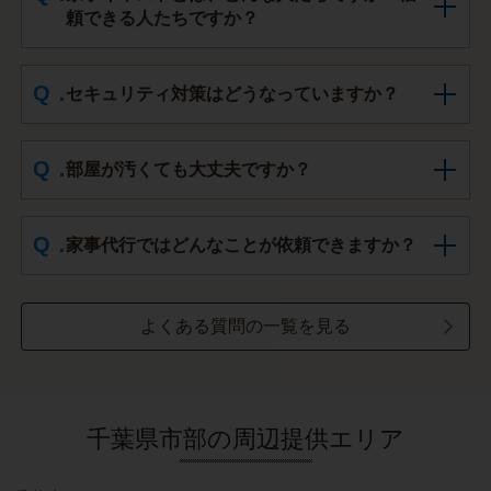
頼できる人たちですか？
セキュリティ対策はどうなっていますか？
部屋が汚くても大丈夫ですか？
家事代行ではどんなことが依頼できますか？
よくある質問の一覧を見る
千葉県市部の周辺提供エリア