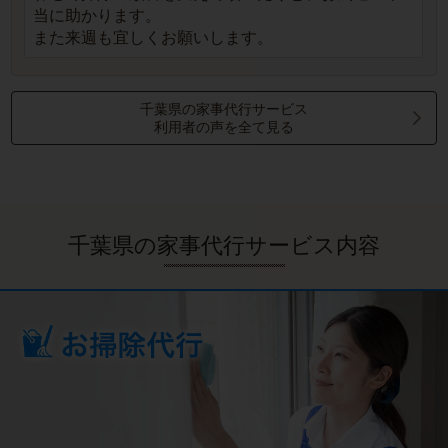
当に助かります。
また来週も宜しくお願いします。
千葉県の家事代行サービス
利用者の声を全て見る
千葉県の家事代行サービス内容