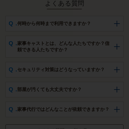
よくある質問
何時から何時まで利用できますか？
家事キャストとは、どんな人たちですか？信
頼できる人たちですか？
セキュリティ対策はどうなっていますか？
部屋が汚くても大丈夫ですか？
家事代行ではどんなことが依頼できますか？