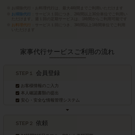
お掃除代行・お料理代行は、最大4時間までご利用いただけます
お掃除代行
：サービス１回につき、2時間以上30分単位でご利用い
ただけます。週１回の定期サービスは、1時間からご利用可能です
お料理代行
：サービス１回につき、3時間以上1時間単位でご利用
いただけます
家事代行サービスご利用の流れ
会員登録
STEP１
お客様情報のご入力
本人確認書類の提出
安心・安全な情報管理システム
依頼
STEP２