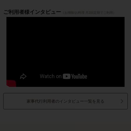
ご利用者様インタビュー
（お掃除/お料理 月2回定期でご利用）
家事代行利用者のインタビュー一覧を見る