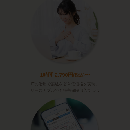
1時間 2,790円
〜
(税込)
ITの活用で無駄を省き低価格を実現。
リーズナブルでも損害保険加入で安心