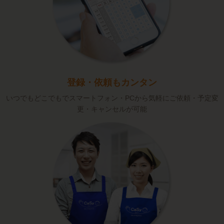
登録・依頼もカンタン
いつでもどこでもでスマートフォン・PCから気軽にご依頼・予定変
更・キャンセルが可能