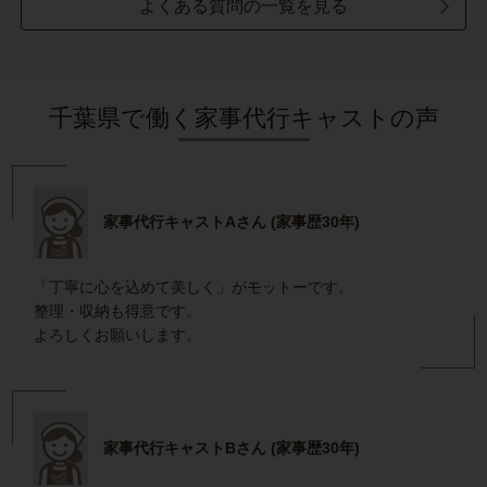
よくある質問の一覧を見る
千葉県で働く家事代行キャストの声
家事代行キャストAさん (家事歴30年)
「丁寧に心を込めて美しく」がモットーです。
整理・収納も得意です。
よろしくお願いします。
家事代行キャストBさん (家事歴30年)