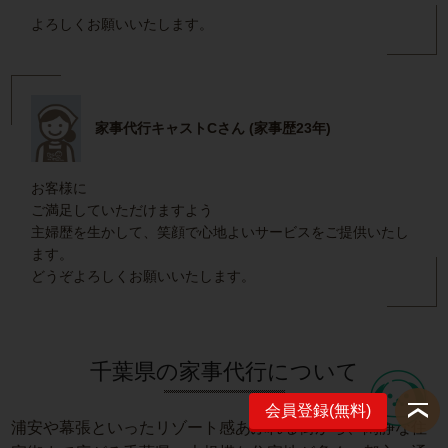
よろしくお願いいたします。
家事代行キャストCさん (家事歴23年)
お客様に
ご満足していただけますよう
主婦歴を生かして、笑顔で心地よいサービスをご提供いたし
ます。
どうぞよろしくお願いいたします。
千葉県の家事代行について
会員登録(無料)
浦安や幕張といったリゾート感あふれる街から、閑静な住