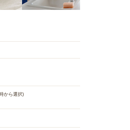
時から選択)