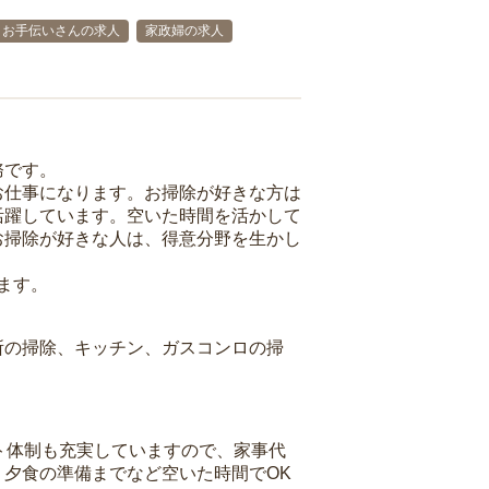
お手伝いさんの求人
家政婦の求人
務です。
お仕事になります。お掃除が好きな方は
活躍しています。空いた時間を活かして
お掃除が好きな人は、得意分野を生かし
ます。
所の掃除、キッチン、ガスコンロの掃
ト体制も充実していますので、家事代
夕食の準備までなど空いた時間でOK