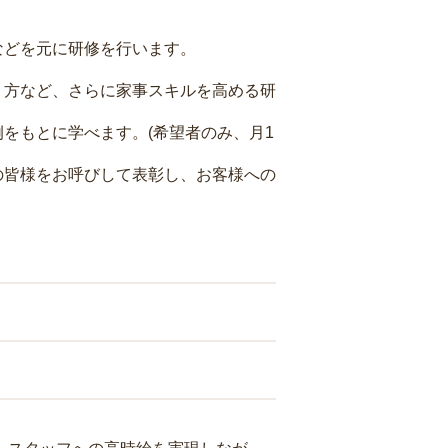
などを元に研修を行います。
り方など、さらに家事スキルを高める研
をもとに学べます。(希望者のみ、月1
の皆様をお呼びして表彰し、お客様への