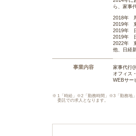
2014
ら、家事
2018年
2019年
2019年
2019年
2022年
他、日経
事業内容
家事代行(
オフィス
WEBサ
1「時給」※2「勤務時間」※3「勤務
委託での求人となります。