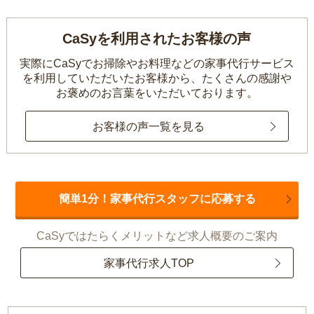
CaSyを利用されたお客様の声
実際にCaSyでお掃除やお料理などの家事代行サービス
を利用していただいたお客様から、
たくさんの感謝や
お褒めのお言葉をいただいております。
お客様の声一覧を見る
簡単1分！家事代行スタッフに応募する
CaSyではたらくメリットなど求人概要のご案内
家事代行求人TOP