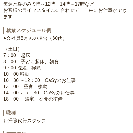
毎週水曜のみ 9時～12時、14時～17時など
お客様のライフスタイルに合わせて、自由にお仕事ができ
ます
就業スケジュール例
●会社員Bさんの場合（30代）
（土日）
7：00 起床
8：00 子ども起床、朝食
9：00 洗濯、掃除
10：00 移動
10：30 ～12：30 CaSyのお仕事
13：00 昼食、移動
14：00～17：30 CaSyのお仕事
18：00 帰宅、夕食の準備
職種
お掃除代行スタッフ