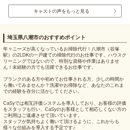
キャストの声をもっと見る
埼玉県八潮市のおすすめポイント
年々ニーズが高くなっているお掃除代行！八潮市（谷塚
駅）の2LDKの一戸建ての掃除代行のお仕事です。ハウスク
リーニングではないので、特別な資格や作業はありませ
ん！未経験の方でも活躍できるお仕事です。
ブランクのある方や初めてお仕事される方、少しの時間か
ら働いてみませんか？洗濯やお掃除など、あなたのこれま
での経験を存分に活かしてください。
CaSyでは相互評価システムを導入しており、お客様の評価
をスタッフも行い、CaSyのお客様として相応しくない方の
ご利用はご遠慮させて頂いています。
スタッフが気持ちよく働いて頂けるように、これからも
様々な仕組みを導入する予定です♪