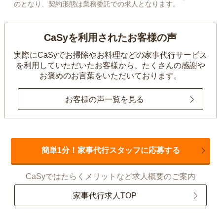
のとなり、契約形態は業務委託での求人となります。
CaSyを利用されたお客様の声
実際にCaSyでお掃除やお料理などの家事代行サービス
を利用していただいたお客様から、
たくさんの感謝や
お褒めのお言葉をいただいております。
お客様の声一覧を見る
簡単1分！家事代行スタッフに応募する
CaSyではたらくメリットなど求人概要のご案内
家事代行求人TOP