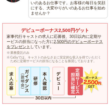
いのあるお仕事です。お客様の毎日を笑顔
にする、大変やりがいのあるお仕事を始め
ませんか？
デビューボーナス2,500円ゲット
家事代行キャストの求人に応募後、30日以内に定期サ
ービスの担当になった方に
2,500円のデビューボーナス
をプレゼント
しています。
業務委託のみ
CaSyでは、キャストのみなさまに安定的な収入を得ていただく
ために定期サービスの担当になることを推奨しております。