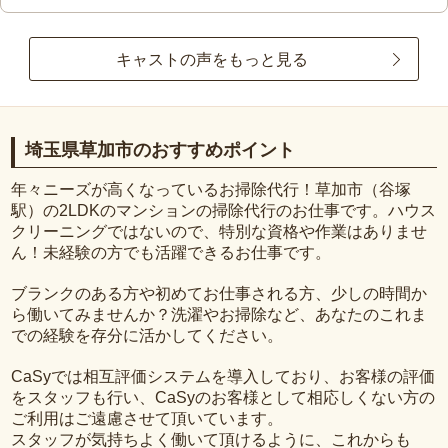
キャストの声をもっと見る
埼玉県草加市のおすすめポイント
年々ニーズが高くなっているお掃除代行！草加市（谷塚
駅）の2LDKのマンションの掃除代行のお仕事です。ハウス
クリーニングではないので、特別な資格や作業はありませ
ん！未経験の方でも活躍できるお仕事です。
ブランクのある方や初めてお仕事される方、少しの時間か
ら働いてみませんか？洗濯やお掃除など、あなたのこれま
での経験を存分に活かしてください。
CaSyでは相互評価システムを導入しており、お客様の評価
をスタッフも行い、CaSyのお客様として相応しくない方の
ご利用はご遠慮させて頂いています。
スタッフが気持ちよく働いて頂けるように、これからも