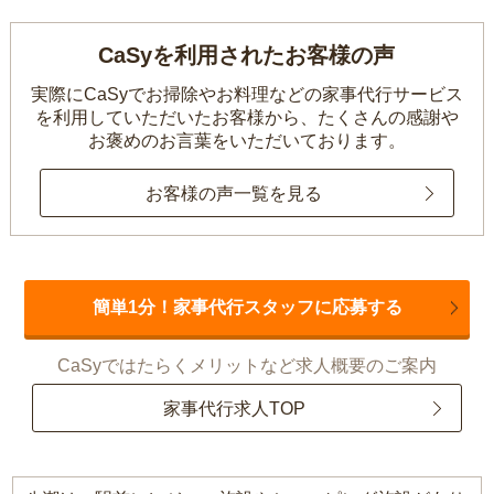
CaSyを利用されたお客様の声
実際にCaSyでお掃除やお料理などの家事代行サービス
を利用していただいたお客様から、
たくさんの感謝や
お褒めのお言葉をいただいております。
お客様の声一覧を見る
簡単1分！家事代行スタッフに応募する
CaSyではたらくメリットなど求人概要のご案内
家事代行求人TOP