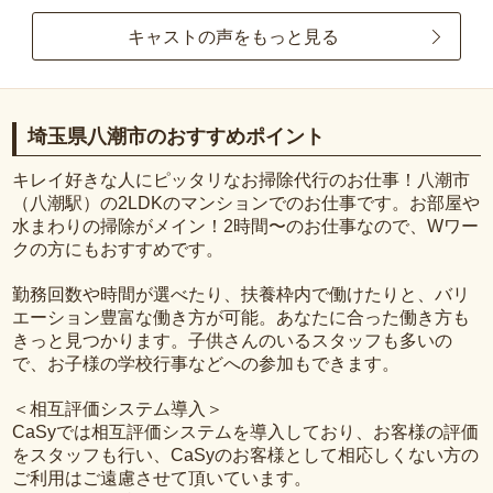
キャストの声をもっと見る
埼玉県八潮市のおすすめポイント
キレイ好きな人にピッタリなお掃除代行のお仕事！八潮市
（八潮駅）の2LDKのマンションでのお仕事です。お部屋や
水まわりの掃除がメイン！2時間〜のお仕事なので、Wワー
クの方にもおすすめです。
勤務回数や時間が選べたり、扶養枠内で働けたりと、バリ
エーション豊富な働き方が可能。あなたに合った働き方も
きっと見つかります。子供さんのいるスタッフも多いの
で、お子様の学校行事などへの参加もできます。
＜相互評価システム導入＞
CaSyでは相互評価システムを導入しており、お客様の評価
をスタッフも行い、CaSyのお客様として相応しくない方の
ご利用はご遠慮させて頂いています。