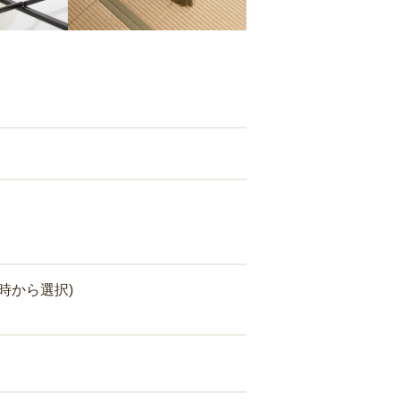
時から選択)