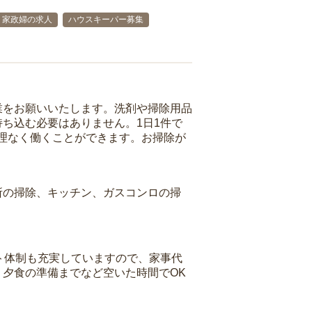
家政婦の求人
ハウスキーパー募集
業をお願いいたします。洗剤や掃除用品
ち込む必要はありません。1日1件で
理なく働くことができます。お掃除が
所の掃除、キッチン、ガスコンロの掃
ト体制も充実していますので、家事代
夕食の準備までなど空いた時間でOK