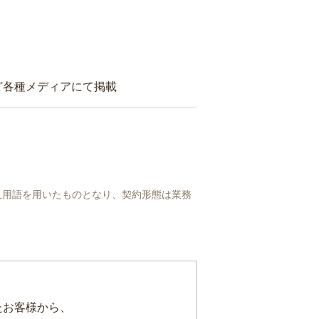
ど各種メディアにて掲載
人用語を用いたものとなり、契約形態は業務
たお客様から、