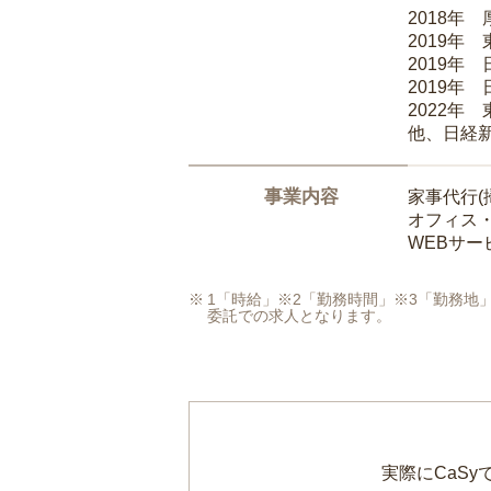
2018年
2019年
2019年
2019年
2022年
他、日経
事業内容
家事代行(
オフィス
WEBサ
1「時給」※2「勤務時間」※3「勤務
委託での求人となります。
実際にCaS