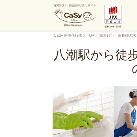
家事代行・家政婦の求人サイト
CaSy 家事代行求人 TOP
家事代行・家政婦の求
八潮駅から徒歩