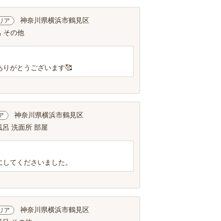
神奈川県横浜市鶴見区
リア
呂 その他
りがとうございます🥰
神奈川県横浜市鶴見区
ア
風呂 洗面所 部屋
にしてくださいました。
神奈川県横浜市鶴見区
リア