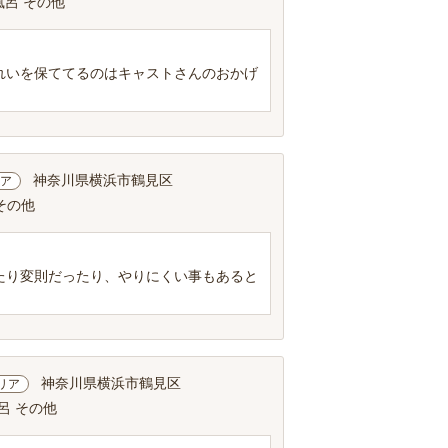
風呂 その他
れいを保ててるのはキャストさんのおかげ
神奈川県横浜市鶴見区
ア
その他
たり変則だったり、やりにくい事もあると
神奈川県横浜市鶴見区
リア
呂 その他