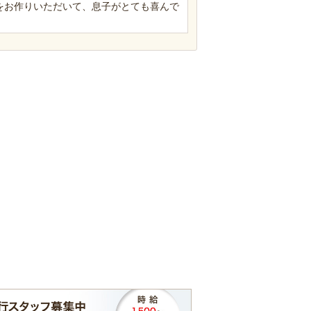
をお作りいただいて、息子がとても喜んで