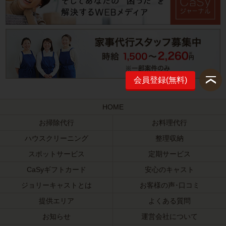
会員登録(無料)
HOME
お掃除代行
お料理代行
ハウスクリーニング
整理収納
スポットサービス
定期サービス
CaSyギフトカード
安心のキャスト
ジョリーキャストとは
お客様の声･口コミ
提供エリア
よくある質問
お知らせ
運営会社について