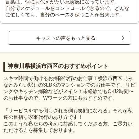
言葉は、何にも代えがたい充実感になっています。
自分でスケジュールをコントロールできるので、どんな
に忙しくても、自分のペースを保つことが出来ます。
キャストの声をもっと見る
神奈川県横浜市西区のおすすめポイント
スキマ時間で働けるお掃除代行のお仕事！横浜市西区（み
なとみらい駅）の3LDKのマンションでのお仕事です。リビ
ングやキッチン掃除などがメイン！未経験でもOK!2時間〜
のお仕事なので、Wワークの方にもおすすめです。
「サービスをする側もされる側も笑顔になれる」それが私
達の目指す家事代行のあり方です！
このような私たちの考えに共感してくださる方、ご尽力い
ただける方を募集しております。