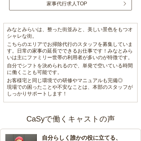
家事代行求人TOP
みなとみらいは、整った街並みと、美しい景色をもつオ
シャレな街。
こちらのエリアでお掃除代行のスタッフを募集していま
す。日常の家事の延長でできるお仕事です！みなとみら
いは主にファミリー世帯の利用者が多いのが特徴です。
自分でシフトを決められるので、単発で空いている時間
に働くことも可能です。
お客様宅と同じ環境での研修やマニュアルも完備◎
現場での困ったことや不安なことは、本部のスタッフが
しっかりサポートします！
CaSyで働くキャストの声
自分らしく誰かの役に立てる、