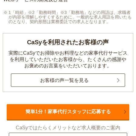
1「時給」※2「勤務時間」※3「勤務地」などの用語は、求職者
が内容を理解しやすくするために、一般的な求人用語を用いたも
のとなり、契約形態は業務委託での求人となります。
CaSyを利用されたお客様の声
実際にCaSyでお掃除やお料理などの家事代行サービス
を利用していただいたお客様から、
たくさんの感謝や
お褒めのお言葉をいただいております。
お客様の声一覧を見る
簡単1分！家事代行スタッフに応募する
CaSyではたらくメリットなど求人概要のご案内