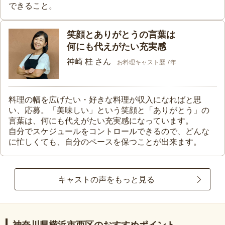
できること。
笑顔とありがとうの言葉は
何にも代えがたい充実感
神崎 桂 さん
お料理キャスト歴 7年
料理の幅を広げたい・好きな料理が収入になればと思
い、応募。「美味しい」という笑顔と「ありがとう」の
言葉は、何にも代えがたい充実感になっています。
自分でスケジュールをコントロールできるので、どんな
に忙しくても、自分のペースを保つことが出来ます。
キャストの声をもっと見る