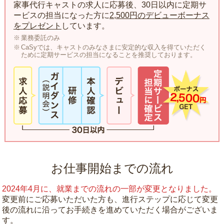
家事代行キャストの求人に応募後、30日以内に定期サ
ービスの担当になった方に
2,500円のデビューボーナス
をプレゼント
しています。
業務委託のみ
CaSyでは、キャストのみなさまに安定的な収入を得ていただく
ために定期サービスの担当になることを推奨しております。
お仕事開始までの流れ
2024年4月に、就業までの流れの一部が変更となりました。
変更前にご応募いただいた方も、進行ステップに応じて変更
後の流れに沿ってお手続きを進めていただく場合がございま
す。