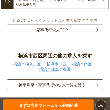
05
らお仕事可能♪
CaSyではたらくメリットなど求人概要のご案内
家事代行求人TOP
横浜市西区周辺の他の求人を探す
横浜市神奈川区
横浜市中区
横浜市南区
横浜市保土ケ谷区
神奈川県の家事代行の求人一覧を見る
まずは専用フォームから登録応募