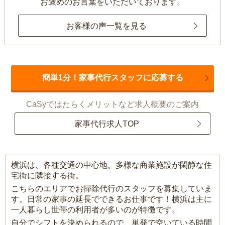
お褒めのお言葉をいただいております。
お客様の声一覧を見る
簡単1分！家事代行スタッフに応募する
CaSyではたらくメリットなど求人概要のご案内
家事代行求人TOP
横浜は、各種交通の中心地。多様な商業施設が閑静な住
宅街に隣接する街。
こちらのエリアでお掃除代行のスタッフを募集していま
す。日常の家事の延長でできるお仕事です！横浜は主に
一人暮らし世帯の利用者が多いのが特徴です。
自分でシフトを決められるので、単発で空いている時間