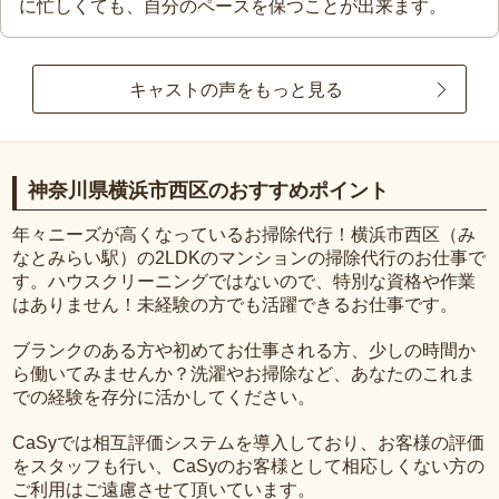
に忙しくても、自分のペースを保つことが出来ます。
キャストの声をもっと見る
神奈川県横浜市西区のおすすめポイント
年々ニーズが高くなっているお掃除代行！横浜市西区（み
なとみらい駅）の2LDKのマンションの掃除代行のお仕事で
す。ハウスクリーニングではないので、特別な資格や作業
はありません！未経験の方でも活躍できるお仕事です。
ブランクのある方や初めてお仕事される方、少しの時間か
ら働いてみませんか？洗濯やお掃除など、あなたのこれま
での経験を存分に活かしてください。
CaSyでは相互評価システムを導入しており、お客様の評価
をスタッフも行い、CaSyのお客様として相応しくない方の
ご利用はご遠慮させて頂いています。