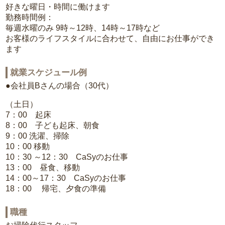
好きな曜日・時間に働けます
勤務時間例：
毎週水曜のみ 9時～12時、14時～17時など
お客様のライフスタイルに合わせて、自由にお仕事ができ
ます
就業スケジュール例
●会社員Bさんの場合（30代）
（土日）
7：00 起床
8：00 子ども起床、朝食
9：00 洗濯、掃除
10：00 移動
10：30 ～12：30 CaSyのお仕事
13：00 昼食、移動
14：00～17：30 CaSyのお仕事
18：00 帰宅、夕食の準備
職種