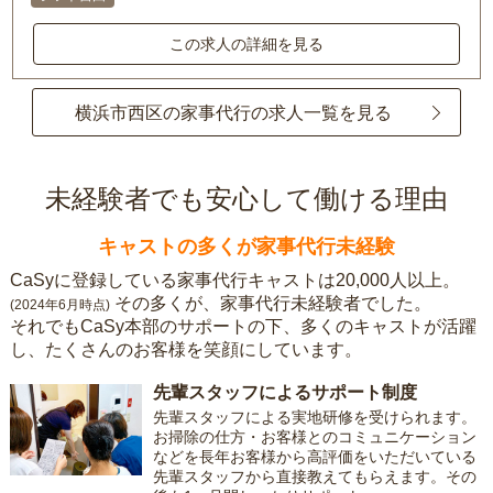
この求人の詳細を見る
横浜市西区の家事代行の求人一覧を見る
未経験者でも安心して働ける理由
キャストの多くが家事代行未経験
CaSyに登録している家事代行キャストは20,000人以上。
その多くが、家事代行未経験者でした。
(2024年6月時点)
それでもCaSy本部のサポートの下、多くのキャストが活躍
し、たくさんのお客様を笑顔にしています。
先輩スタッフによるサポート制度
先輩スタッフによる実地研修を受けられます。
お掃除の仕方・お客様とのコミュニケーション
などを長年お客様から高評価をいただいている
先輩スタッフから直接教えてもらえます。その