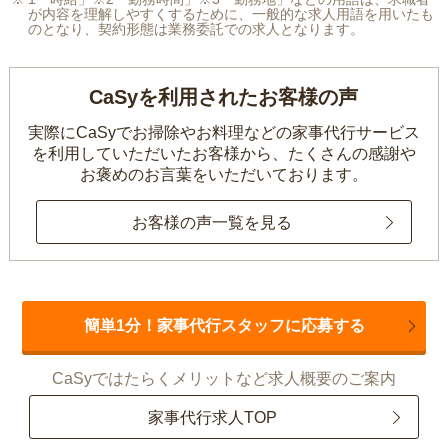
が内容を理解しやすくするために、一般的な求人用語を用いたも
のとなり、契約形態は業務委託での求人となります。
CaSyを利用されたお客様の声
実際にCaSyでお掃除やお料理などの家事代行サービス
を利用していただいたお客様から、
たくさんの感謝や
お褒めのお言葉をいただいております。
お客様の声一覧を見る
簡単1分！家事代行スタッフに応募する
CaSyではたらくメリットなど求人概要のご案内
家事代行求人TOP