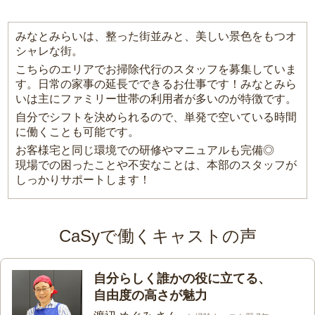
みなとみらいは、整った街並みと、美しい景色をもつオ
シャレな街。
こちらのエリアでお掃除代行のスタッフを募集していま
す。日常の家事の延長でできるお仕事です！みなとみら
いは主にファミリー世帯の利用者が多いのが特徴です。
自分でシフトを決められるので、単発で空いている時間
に働くことも可能です。
お客様宅と同じ環境での研修やマニュアルも完備◎
現場での困ったことや不安なことは、本部のスタッフが
しっかりサポートします！
CaSyで働くキャストの声
自分らしく誰かの役に立てる、
自由度の高さが魅力