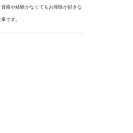
、資格や経験がなくてもお掃除が好きな
仕事です。