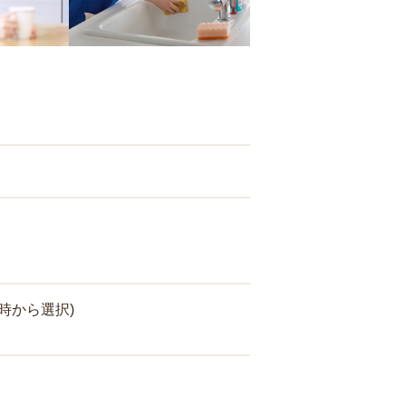
時から選択)