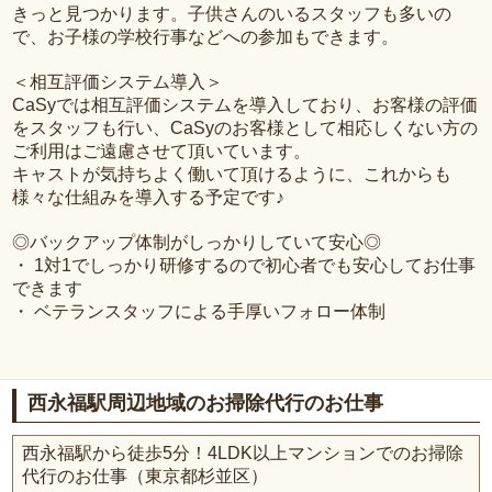
きっと見つかります。子供さんのいるスタッフも多いの
で、お子様の学校行事などへの参加もできます。
＜相互評価システム導入＞
CaSyでは相互評価システムを導入しており、お客様の評価
をスタッフも行い、CaSyのお客様として相応しくない方の
ご利用はご遠慮させて頂いています。
キャストが気持ちよく働いて頂けるように、これからも
様々な仕組みを導入する予定です♪
◎バックアップ体制がしっかりしていて安心◎
・ 1対1でしっかり研修するので初心者でも安心してお仕事
できます
・ ベテランスタッフによる手厚いフォロー体制
西永福駅周辺地域のお掃除代行のお仕事
西永福駅から徒歩5分！4LDK以上マンションでのお掃除
代行のお仕事（東京都杉並区）