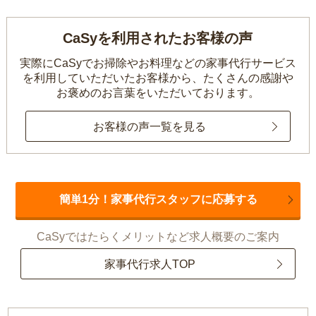
CaSyを利用されたお客様の声
実際にCaSyでお掃除やお料理などの家事代行サービス
を利用していただいたお客様から、
たくさんの感謝や
お褒めのお言葉をいただいております。
お客様の声一覧を見る
簡単1分！家事代行スタッフに応募する
CaSyではたらくメリットなど求人概要のご案内
家事代行求人TOP