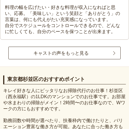
料理の幅を広げたい・好きな料理が収入になればと思
い、応募。「美味しい」という笑顔と「ありがとう」の
言葉は、何にも代えがたい充実感になっています。
自分でスケジュールをコントロールできるので、どんな
に忙しくても、自分のペースを保つことが出来ます。
キャストの声をもっと見る
東京都杉並区のおすすめポイント
キレイ好きな人にピッタリなお掃除代行のお仕事！杉並区
（西永福駅）の1LDKのマンションでのお仕事です。お部屋
や水まわりの掃除がメイン！2時間〜のお仕事なので、Wワ
ークの方にもおすすめです。
勤務回数や時間が選べたり、扶養枠内で働けたりと、バリ
エーション豊富な働き方が可能。あなたに合った働き方も