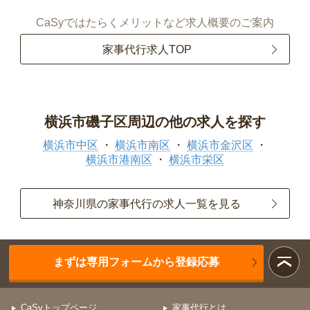
CaSyではたらくメリットなど求人概要のご案内
家事代行求人TOP
横浜市磯子区周辺の他の求人を探す
横浜市中区
横浜市南区
横浜市金沢区
横浜市港南区
横浜市栄区
神奈川県の家事代行の求人一覧を見る
まずは専用フォームから登録応募
CaSyトップページ
家事代行とは