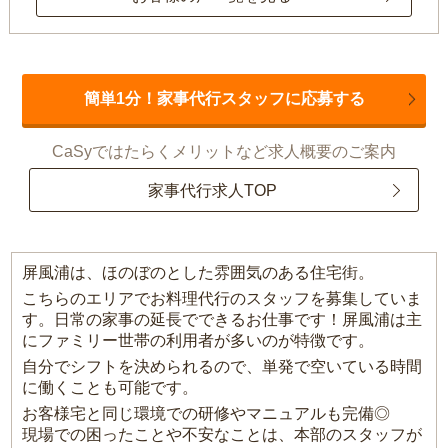
簡単1分！家事代行スタッフに応募する
CaSyではたらくメリットなど求人概要のご案内
家事代行求人TOP
屏風浦は、ほのぼのとした雰囲気のある住宅街。
こちらのエリアでお料理代行のスタッフを募集していま
す。日常の家事の延長でできるお仕事です！屏風浦は主
にファミリー世帯の利用者が多いのが特徴です。
自分でシフトを決められるので、単発で空いている時間
に働くことも可能です。
お客様宅と同じ環境での研修やマニュアルも完備◎
現場での困ったことや不安なことは、本部のスタッフが