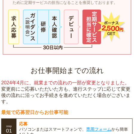
ために定期サービスの担当になることを推奨しております。
お仕事開始までの流れ
2024年4月に、就業までの流れの一部が変更となりました。
変更前にご応募いただいた方も、進行ステップに応じて変更
後の流れに沿ってお手続きを進めていただく場合がございま
す。
最短で応募翌日からお仕事可能
応募
step
パソコンまたはスマートフォンで、
専用フォーム
から簡単
01