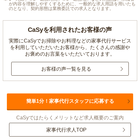
が内容を理解しやすくするために、一般的な求人用語を用いたも
のとなり、契約形態は業務委託での求人となります。
CaSyを利用されたお客様の声
実際にCaSyでお掃除やお料理などの家事代行サービス
を利用していただいたお客様から、
たくさんの感謝や
お褒めのお言葉をいただいております。
お客様の声一覧を見る
簡単1分！家事代行スタッフに応募する
CaSyではたらくメリットなど求人概要のご案内
家事代行求人TOP