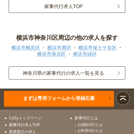
家事代行求人TOP
横浜市神奈川区周辺の他の求人を探す
横浜市鶴見区
横浜市西区
横浜市保土ケ谷区
横浜市港北区
横浜市緑区
神奈川県の家事代行の求人一覧を見る
まずは専用フォームから登録応募
CaSyトップページ
家事代行とは
家事代行求人TOP
お掃除代行とは
お料理代行とは
業務委託の求人