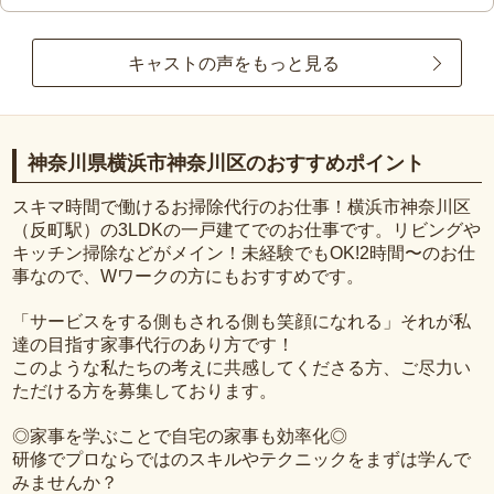
キャストの声をもっと見る
神奈川県横浜市神奈川区のおすすめポイント
スキマ時間で働けるお掃除代行のお仕事！横浜市神奈川区
（反町駅）の3LDKの一戸建てでのお仕事です。リビングや
キッチン掃除などがメイン！未経験でもOK!2時間〜のお仕
事なので、Wワークの方にもおすすめです。
「サービスをする側もされる側も笑顔になれる」それが私
達の目指す家事代行のあり方です！
このような私たちの考えに共感してくださる方、ご尽力い
ただける方を募集しております。
◎家事を学ぶことで自宅の家事も効率化◎
研修でプロならではのスキルやテクニックをまずは学んで
みませんか？