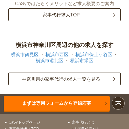
CaSyではたらくメリットなど求人概要のご案内
家事代行求人TOP
横浜市神奈川区周辺の他の求人を探す
横浜市鶴見区
横浜市西区
横浜市保土ケ谷区
横浜市港北区
横浜市緑区
神奈川県の家事代行の求人一覧を見る
まずは専用フォームから登録応募
CaSyトップページ
家事代行とは
家事代行求人TOP
お掃除代行とは