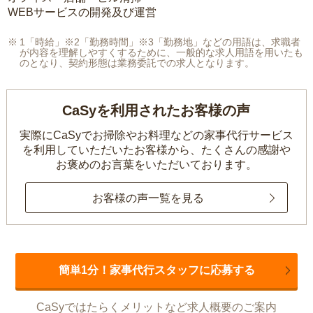
WEBサービスの開発及び運営
1「時給」※2「勤務時間」※3「勤務地」などの用語は、求職者
が内容を理解しやすくするために、一般的な求人用語を用いたも
のとなり、契約形態は業務委託での求人となります。
CaSyを利用されたお客様の声
実際にCaSyでお掃除やお料理などの家事代行サービス
を利用していただいたお客様から、
たくさんの感謝や
お褒めのお言葉をいただいております。
お客様の声一覧を見る
簡単1分！家事代行スタッフに応募する
CaSyではたらくメリットなど求人概要のご案内