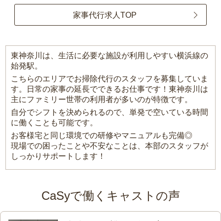
家事代行求人TOP
東神奈川は、生活に必要な施設が利用しやすい横浜線の
始発駅。
こちらのエリアでお掃除代行のスタッフを募集していま
す。日常の家事の延長でできるお仕事です！東神奈川は
主にファミリー世帯の利用者が多いのが特徴です。
自分でシフトを決められるので、単発で空いている時間
に働くことも可能です。
お客様宅と同じ環境での研修やマニュアルも完備◎
現場での困ったことや不安なことは、本部のスタッフが
しっかりサポートします！
CaSyで働くキャストの声