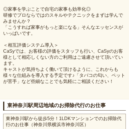
◎家事を学ぶことで自宅の家事も効率化◎
研修でプロならではのスキルやテクニックをまずは学んで
みませんか？
「こうすれば家事がもっと楽になる」そんなエッセンスが
いっぱいです。
＜相互評価システム導入＞
CaSyでは、お客様の評価をスタッフも行い、CaSyのお客
様として相応しくない方のご利用はご遠慮させて頂いてい
ます。
キャストが気持ちよく働いて頂けるように、これからも
様々な仕組みを導入する予定です♪「タバコの匂い、ペット
が苦手」など些細なことでも気軽にご相談ください！
東神奈川駅周辺地域のお掃除代行のお仕事
東神奈川駅から徒歩5分！1LDKマンションでのお掃除代
行のお仕事（神奈川県横浜市神奈川区）