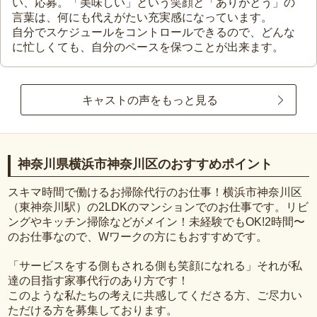
い、応募。「美味しい」という笑顔と「ありがとう」の
言葉は、何にも代えがたい充実感になっています。
自分でスケジュールをコントロールできるので、どんな
に忙しくても、自分のペースを保つことが出来ます。
キャストの声をもっと見る
神奈川県横浜市神奈川区のおすすめポイント
スキマ時間で働けるお掃除代行のお仕事！横浜市神奈川区
（東神奈川駅）の2LDKのマンションでのお仕事です。リビ
ングやキッチン掃除などがメイン！未経験でもOK!2時間〜
のお仕事なので、Wワークの方にもおすすめです。
「サービスをする側もされる側も笑顔になれる」それが私
達の目指す家事代行のあり方です！
このような私たちの考えに共感してくださる方、ご尽力い
ただける方を募集しております。