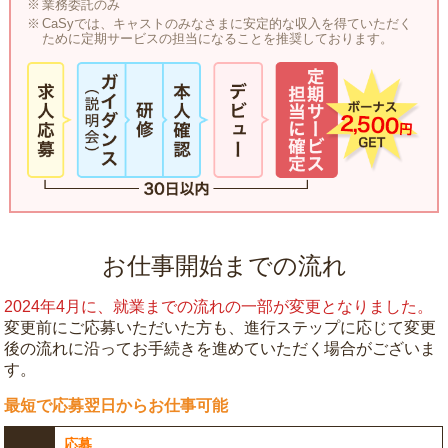
業務委託のみ
CaSyでは、キャストのみなさまに安定的な収入を得ていただく
ために定期サービスの担当になることを推奨しております。
お仕事開始までの流れ
2024年4月に、就業までの流れの一部が変更となりました。
変更前にご応募いただいた方も、進行ステップに応じて変更
後の流れに沿ってお手続きを進めていただく場合がございま
す。
最短で応募翌日からお仕事可能
応募