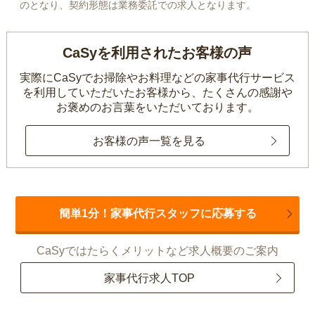
のとなり、契約形態は業務委託での求人となります。
CaSyを利用されたお客様の声
実際にCaSyでお掃除やお料理などの家事代行サービス
を利用していただいたお客様から、
たくさんの感謝や
お褒めのお言葉をいただいております。
お客様の声一覧を見る
簡単1分！家事代行スタッフに応募する
CaSyではたらくメリットなど求人概要のご案内
家事代行求人TOP