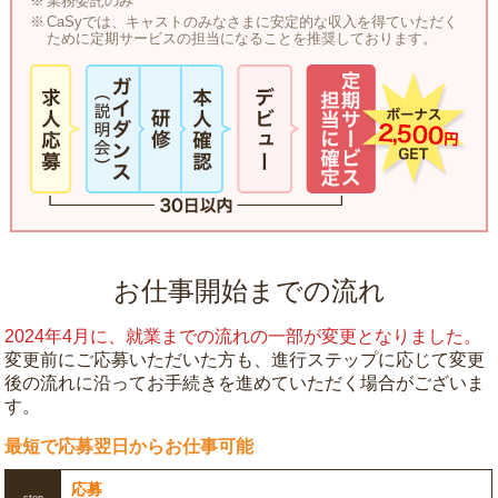
業務委託のみ
CaSyでは、キャストのみなさまに安定的な収入を得ていただく
ために定期サービスの担当になることを推奨しております。
お仕事開始までの流れ
2024年4月に、就業までの流れの一部が変更となりました。
変更前にご応募いただいた方も、進行ステップに応じて変更
後の流れに沿ってお手続きを進めていただく場合がございま
す。
最短で応募翌日からお仕事可能
応募