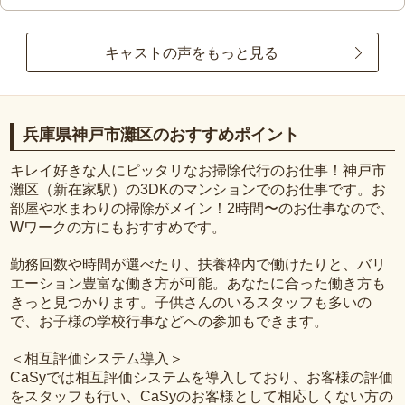
キャストの声をもっと見る
兵庫県神戸市灘区のおすすめポイント
キレイ好きな人にピッタリなお掃除代行のお仕事！神戸市
灘区（新在家駅）の3DKのマンションでのお仕事です。お
部屋や水まわりの掃除がメイン！2時間〜のお仕事なので、
Wワークの方にもおすすめです。
勤務回数や時間が選べたり、扶養枠内で働けたりと、バリ
エーション豊富な働き方が可能。あなたに合った働き方も
きっと見つかります。子供さんのいるスタッフも多いの
で、お子様の学校行事などへの参加もできます。
＜相互評価システム導入＞
CaSyでは相互評価システムを導入しており、お客様の評価
をスタッフも行い、CaSyのお客様として相応しくない方の