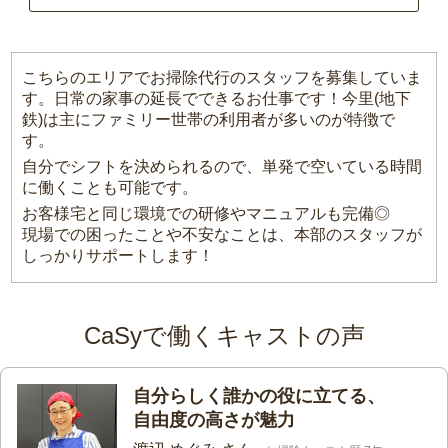
こちらのエリアでお掃除代行のスタッフを募集していま
す。日常の家事の延長でできるお仕事です！今里(地下
鉄)は主にファミリー世帯の利用者が多いのが特徴で
す。
自分でシフトを決められるので、単発で空いている時間
に働くことも可能です。
お客様宅と同じ環境での研修やマニュアルも完備◎
現場での困ったことや不安なことは、本部のスタッフが
しっかりサポートします！
CaSyで働くキャストの声
自分らしく誰かの役に立てる、
自由度の高さが魅力