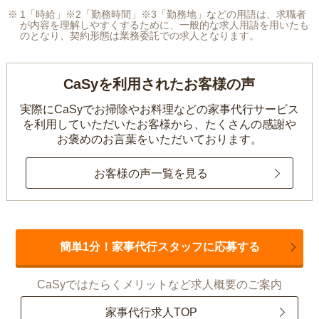
1「時給」※2「勤務時間」※3「勤務地」などの用語は、求職者
が内容を理解しやすくするために、一般的な求人用語を用いたも
のとなり、契約形態は業務委託での求人となります。
CaSyを利用されたお客様の声
実際にCaSyでお掃除やお料理などの家事代行サービス
を利用していただいたお客様から、
たくさんの感謝や
お褒めのお言葉をいただいております。
お客様の声一覧を見る
簡単1分！家事代行スタッフに応募する
CaSyではたらくメリットなど求人概要のご案内
家事代行求人TOP