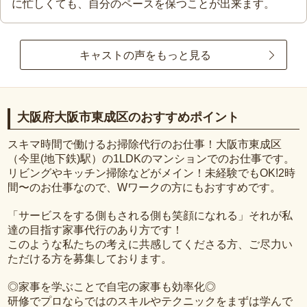
に忙しくても、自分のペースを保つことが出来ます。
キャストの声をもっと見る
大阪府大阪市東成区のおすすめポイント
スキマ時間で働けるお掃除代行のお仕事！大阪市東成区
（今里(地下鉄)駅）の1LDKのマンションでのお仕事です。
リビングやキッチン掃除などがメイン！未経験でもOK!2時
間〜のお仕事なので、Wワークの方にもおすすめです。
「サービスをする側もされる側も笑顔になれる」それが私
達の目指す家事代行のあり方です！
このような私たちの考えに共感してくださる方、ご尽力い
ただける方を募集しております。
◎家事を学ぶことで自宅の家事も効率化◎
研修でプロならではのスキルやテクニックをまずは学んで