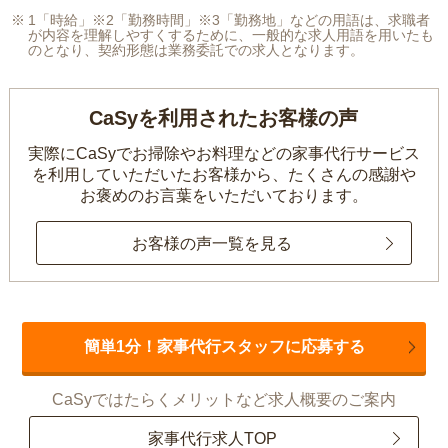
1「時給」※2「勤務時間」※3「勤務地」などの用語は、求職者
が内容を理解しやすくするために、一般的な求人用語を用いたも
のとなり、契約形態は業務委託での求人となります。
CaSyを利用されたお客様の声
実際にCaSyでお掃除やお料理などの家事代行サービス
を利用していただいたお客様から、
たくさんの感謝や
お褒めのお言葉をいただいております。
お客様の声一覧を見る
簡単1分！家事代行スタッフに応募する
CaSyではたらくメリットなど求人概要のご案内
家事代行求人TOP