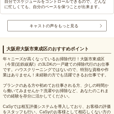
自分でスケジュールをコントロールできるので、どんな
に忙しくても、自分のペースを保つことが出来ます。
キャストの声をもっと見る
大阪府大阪市東成区のおすすめポイント
年々ニーズが高くなっているお掃除代行！大阪市東成区
（今里(近鉄線)駅）の3LDKの一戸建ての掃除代行のお仕事
です。ハウスクリーニングではないので、特別な資格や作
業はありません！未経験の方でも活躍できるお仕事です。
ブランクのある方や初めてお仕事される方、少しの時間か
ら働いてみませんか？洗濯やお掃除など、あなたのこれま
での経験を存分に活かしてください。
CaSyでは相互評価システムを導入しており、お客様の評価
をスタッフも行い、CaSyのお客様として相応しくない方の