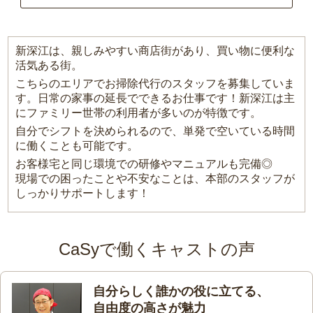
新深江は、親しみやすい商店街があり、買い物に便利な
活気ある街。
こちらのエリアでお掃除代行のスタッフを募集していま
す。日常の家事の延長でできるお仕事です！新深江は主
にファミリー世帯の利用者が多いのが特徴です。
自分でシフトを決められるので、単発で空いている時間
に働くことも可能です。
お客様宅と同じ環境での研修やマニュアルも完備◎
現場での困ったことや不安なことは、本部のスタッフが
しっかりサポートします！
CaSyで働くキャストの声
自分らしく誰かの役に立てる、
自由度の高さが魅力