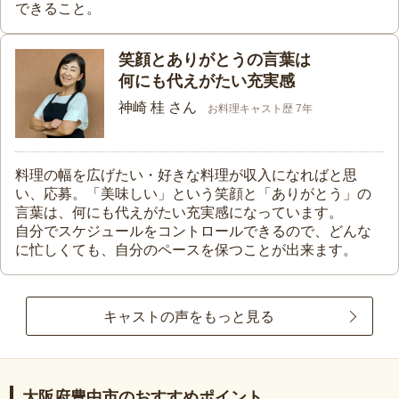
できること。
笑顔とありがとうの言葉は
何にも代えがたい充実感
神崎 桂 さん
お料理キャスト歴 7年
料理の幅を広げたい・好きな料理が収入になればと思
い、応募。「美味しい」という笑顔と「ありがとう」の
言葉は、何にも代えがたい充実感になっています。
自分でスケジュールをコントロールできるので、どんな
に忙しくても、自分のペースを保つことが出来ます。
キャストの声をもっと見る
大阪府豊中市のおすすめポイント