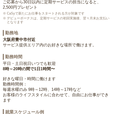
ご応募から30日以内に定期サービスの担当になると、
2,500円プレゼント
CaSyで新たにお仕事をスタートされる方が対象です
デビューボーナスは、定期サービスの初回実施後、翌々月末お支払い
となります
勤務地
大阪府豊中市付近
サービス提供エリア内のお好きな場所で働けます。
勤務時間
平日・土日祝日いつでも歓迎
8時～20時の間で1日1時間〜
好きな曜日・時間に働けます
勤務時間例：
毎週水曜のみ 9時～12時、14時～17時など
お客様のライフスタイルに合わせて、自由にお仕事ができ
ます
就業スケジュール例