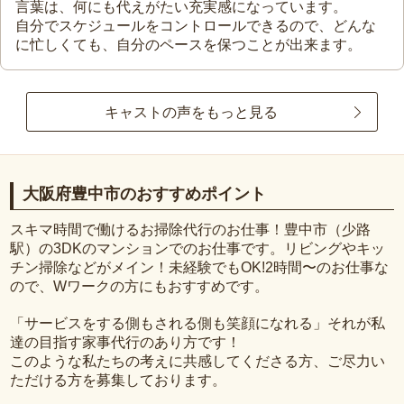
言葉は、何にも代えがたい充実感になっています。
自分でスケジュールをコントロールできるので、どんな
に忙しくても、自分のペースを保つことが出来ます。
キャストの声をもっと見る
大阪府豊中市のおすすめポイント
スキマ時間で働けるお掃除代行のお仕事！豊中市（少路
駅）の3DKのマンションでのお仕事です。リビングやキッ
チン掃除などがメイン！未経験でもOK!2時間〜のお仕事な
ので、Wワークの方にもおすすめです。
「サービスをする側もされる側も笑顔になれる」それが私
達の目指す家事代行のあり方です！
このような私たちの考えに共感してくださる方、ご尽力い
ただける方を募集しております。