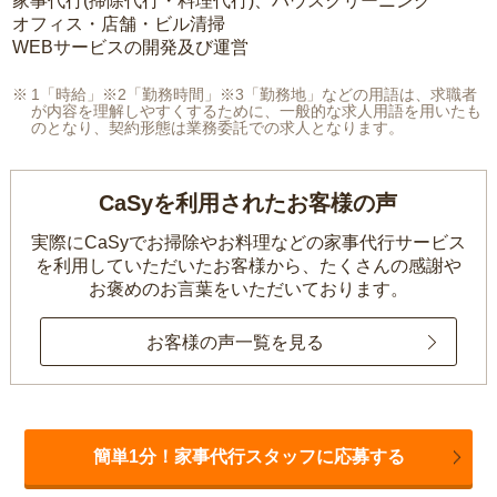
家事代行(掃除代行・料理代行)、ハウスクリーニング
オフィス・店舗・ビル清掃
WEBサービスの開発及び運営
1「時給」※2「勤務時間」※3「勤務地」などの用語は、求職者
が内容を理解しやすくするために、一般的な求人用語を用いたも
のとなり、契約形態は業務委託での求人となります。
CaSyを利用されたお客様の声
実際にCaSyでお掃除やお料理などの家事代行サービス
を利用していただいたお客様から、
たくさんの感謝や
お褒めのお言葉をいただいております。
お客様の声一覧を見る
簡単1分！家事代行スタッフに応募する