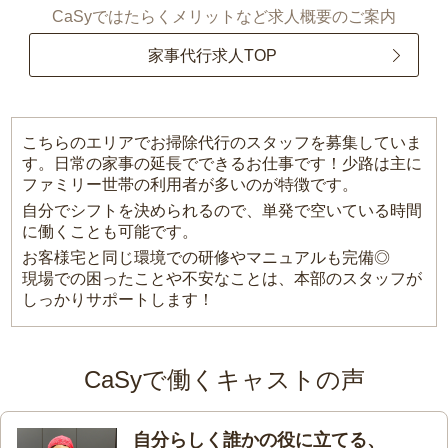
CaSyではたらくメリットなど求人概要のご案内
家事代行求人TOP
こちらのエリアでお掃除代行のスタッフを募集していま
す。日常の家事の延長でできるお仕事です！少路は主に
ファミリー世帯の利用者が多いのが特徴です。
自分でシフトを決められるので、単発で空いている時間
に働くことも可能です。
お客様宅と同じ環境での研修やマニュアルも完備◎
現場での困ったことや不安なことは、本部のスタッフが
しっかりサポートします！
CaSyで働くキャストの声
自分らしく誰かの役に立てる、