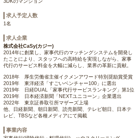
3DKのマンション
求人予定人数
1名
求人企業
株式会社CaSy(カジー)
2014年に創業し、家事代行のマッチングシステムを開発し
たことにより、スタッフへの高時給を実現しながら、家事
代行のサービス料金を大幅に減らし、業界の革新に貢献。
2018年 厚生労働省主催イクメンアワード特別奨励賞受賞
2019年 東洋経済「すごいベンチャー100」に選出
2019年 日経DUAL「家事代行サービスランキング」第1位
2019年 日本経済新聞「NEXTユニコーン」企業選出
2022年 東京証券取引所マザーズ上場
他、日経新聞、朝日新聞、読売新聞、テレビ朝日、日本テ
レビ、TBSなど各種メディアにて掲載
事業内容