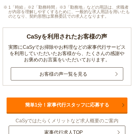
1「時給」※2「勤務時間」※3「勤務地」などの用語は、求職者
が内容を理解しやすくするために、一般的な求人用語を用いたも
のとなり、契約形態は業務委託での求人となります。
CaSyを利用されたお客様の声
実際にCaSyでお掃除やお料理などの家事代行サービス
を利用していただいたお客様から、
たくさんの感謝や
お褒めのお言葉をいただいております。
お客様の声一覧を見る
簡単1分！家事代行スタッフに応募する
CaSyではたらくメリットなど求人概要のご案内
家事代行求人TOP