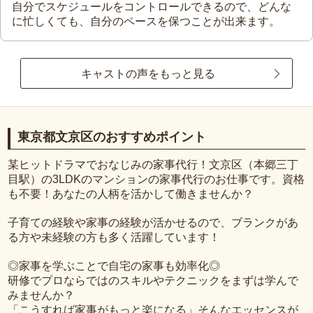
自分でスケジュールをコントロールできるので、どんな
に忙しくても、自分のペースを保つことが出来ます。
キャストの声をもっと見る
東京都文京区のおすすめポイント
某ヒットドラマでおなじみの家事代行！文京区（本郷三丁
目駅）の3LDKのマンションの家事代行のお仕事です。資格
も不要！あなたの人柄を活かして働きませんか？
子育ての経験や家事の経験が活かせるので、ブランクがあ
る方や未経験の方も多く活躍しています！
◎家事を学ぶことで自宅の家事も効率化◎
研修でプロならではのスキルやテクニックをまずは学んで
みませんか？
「こうすれば家事がもっと楽になる」そんなエッセンスが