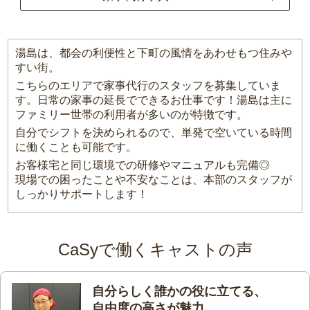
湯島は、都会の利便性と下町の風情をあわせもつ住みや
すい街。
こちらのエリアで家事代行のスタッフを募集していま
す。日常の家事の延長でできるお仕事です！湯島は主に
ファミリー世帯の利用者が多いのが特徴です。
自分でシフトを決められるので、単発で空いている時間
に働くことも可能です。
お客様宅と同じ環境での研修やマニュアルも完備◎
現場での困ったことや不安なことは、本部のスタッフが
しっかりサポートします！
CaSyで働くキャストの声
自分らしく誰かの役に立てる、
自由度の高さが魅力